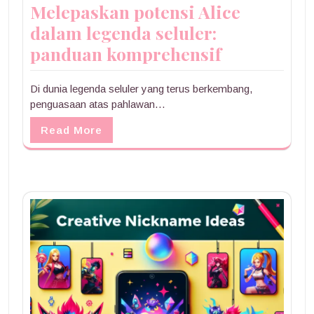
Melepaskan potensi Alice
dalam legenda seluler:
panduan komprehensif
Di dunia legenda seluler yang terus berkembang,
penguasaan atas pahlawan…
Read More