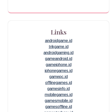
Links
androidgame.id
trikgame.id
androidgaming.id
gameandroid.id
gameiphone.id
iphonegames.id
gamepc.id
offlinegames.id
gamesinfo.id
mobilegames.id
gamesmobile.id
gamesoffline.id