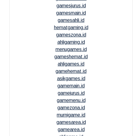
gamesjurus.id
gamesmain.id
gamesahli.id
hematgaming.id
gameszona.id
ahligaming.id
menugames.id
gameshemat.id
ahligames.id
gamehemat.id
asikgames.id
gamemain.id
gamejurus.id
gamemenu.id
gamezona.id
murnigame.id
gamesarea.id
gamearea.id