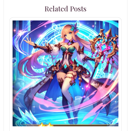
Related Posts