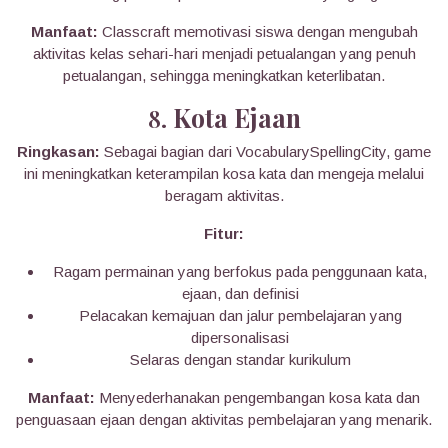
Manfaat:
Classcraft memotivasi siswa dengan mengubah
aktivitas kelas sehari-hari menjadi petualangan yang penuh
petualangan, sehingga meningkatkan keterlibatan.
8.
Kota Ejaan
Ringkasan:
Sebagai bagian dari VocabularySpellingCity, game
ini meningkatkan keterampilan kosa kata dan mengeja melalui
beragam aktivitas.
Fitur:
Ragam permainan yang berfokus pada penggunaan kata,
ejaan, dan definisi
Pelacakan kemajuan dan jalur pembelajaran yang
dipersonalisasi
Selaras dengan standar kurikulum
Manfaat:
Menyederhanakan pengembangan kosa kata dan
penguasaan ejaan dengan aktivitas pembelajaran yang menarik.