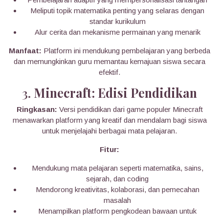
Meliputi topik matematika penting yang selaras dengan
standar kurikulum
Alur cerita dan mekanisme permainan yang menarik
Manfaat:
Platform ini mendukung pembelajaran yang berbeda
dan memungkinkan guru memantau kemajuan siswa secara
efektif.
3.
Minecraft: Edisi Pendidikan
Ringkasan:
Versi pendidikan dari game populer Minecraft
menawarkan platform yang kreatif dan mendalam bagi siswa
untuk menjelajahi berbagai mata pelajaran.
Fitur:
Mendukung mata pelajaran seperti matematika, sains,
sejarah, dan coding
Mendorong kreativitas, kolaborasi, dan pemecahan
masalah
Menampilkan platform pengkodean bawaan untuk