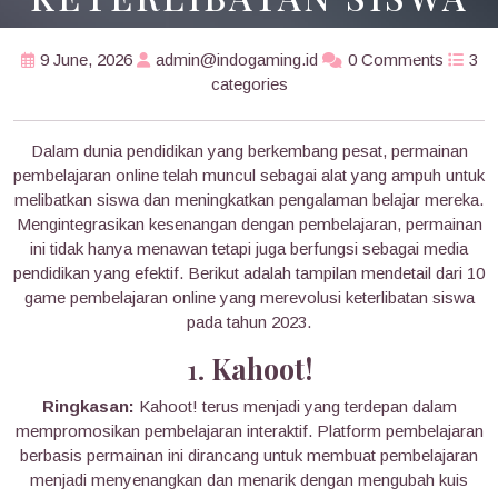
PADA TAHUN 2023
9 June, 2026
admin@indogaming.id
0 Comments
3
categories
Dalam dunia pendidikan yang berkembang pesat, permainan
pembelajaran online telah muncul sebagai alat yang ampuh untuk
melibatkan siswa dan meningkatkan pengalaman belajar mereka.
Mengintegrasikan kesenangan dengan pembelajaran, permainan
ini tidak hanya menawan tetapi juga berfungsi sebagai media
pendidikan yang efektif. Berikut adalah tampilan mendetail dari 10
game pembelajaran online yang merevolusi keterlibatan siswa
pada tahun 2023.
1.
Kahoot!
Ringkasan:
Kahoot! terus menjadi yang terdepan dalam
mempromosikan pembelajaran interaktif. Platform pembelajaran
berbasis permainan ini dirancang untuk membuat pembelajaran
menjadi menyenangkan dan menarik dengan mengubah kuis