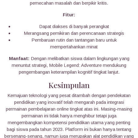
pemecahan masalah dan berpikir kritis.
Fitur:
Dapat diakses di banyak perangkat
Merangsang pemikiran dan perencanaan strategis
Pembaruan rutin dan tantangan baru untuk
mempertahankan minat
Manfaat:
Dengan melibatkan siswa dalam lingkungan yang
menuntut strategi, Mobile Legend: Adventure mendukung
pengembangan keterampilan kognitif tingkat lanjut.
Kesimpulan
Kemajuan teknologi yang pesat ditambah dengan pendekatan
pendidikan yang inovatif telah mengarah pada integrasi
permainan pembelajaran online tingkat atas ini. Masing-masing
permainan ini tidak hanya menghibur tetapi juga
mengembangkan kompetensi pendidikan utama yang penting
bagi siswa pada tahun 2023. Platform ini bukan hanya tentang
bersenang-senang, namun juga merupakan alat pendidikan yang