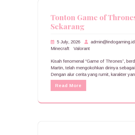
Tonton Game of Thrones
Sekarang
5 July, 2026
admin@indogaming.id
Minecraft
Valorant
Kisah fenomenal “Game of Thrones”, berd
Martin, telah mengokohkan dirinya sebagai s
Dengan alur cerita yang rumit, karakter ya
Read More