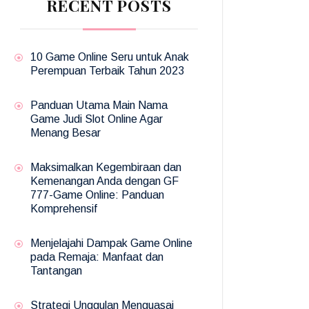
RECENT POSTS
10 Game Online Seru untuk Anak
Perempuan Terbaik Tahun 2023
Panduan Utama Main Nama
Game Judi Slot Online Agar
Menang Besar
Maksimalkan Kegembiraan dan
Kemenangan Anda dengan GF
777-Game Online: Panduan
Komprehensif
Menjelajahi Dampak Game Online
pada Remaja: Manfaat dan
Tantangan
Strategi Unggulan Menguasai