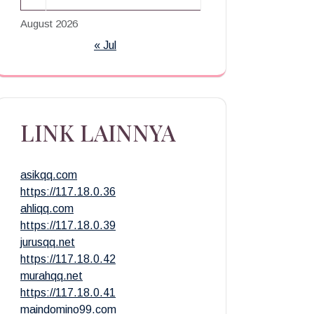
August 2026
« Jul
LINK LAINNYA
asikqq.com
https://117.18.0.36
ahliqq.com
https://117.18.0.39
jurusqq.net
https://117.18.0.42
murahqq.net
https://117.18.0.41
maindomino99.com