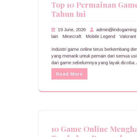
Top 10 Permainan Game
Tahun Ini
19 June, 2026
admin@indogaming.
lain
Minecraft
Mobile Legend
Valorant
Industri game online terus berkembang de
yang menarik untuk pemain dari semua usi
dari game sebelumnya yang layak dicoba. Ar
Read More
10 Game Online Mengha