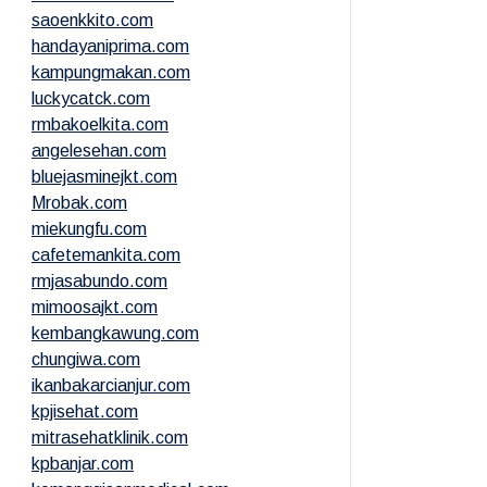
saoenkkito.com
handayaniprima.com
kampungmakan.com
luckycatck.com
rmbakoelkita.com
angelesehan.com
bluejasminejkt.com
Mrobak.com
miekungfu.com
cafetemankita.com
rmjasabundo.com
mimoosajkt.com
kembangkawung.com
chungiwa.com
ikanbakarcianjur.com
kpjisehat.com
mitrasehatklinik.com
kpbanjar.com