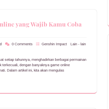
Online yang Wajib Kamu Coba
d
0 Comments
Genshin Impact
Lain - lain
sat setiap tahunnya, menghadirkan berbagai permainan
ak terkecuali, dengan banyaknya game online
mati. Dalam artikel ini, kita akan mengulas