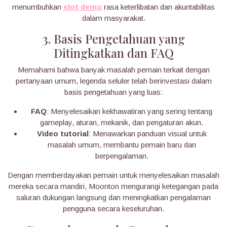
menumbuhkan
slot demo
rasa keterlibatan dan akuntabilitas
dalam masyarakat.
3. Basis Pengetahuan yang
Ditingkatkan dan FAQ
Memahami bahwa banyak masalah pemain terkait dengan
pertanyaan umum, legenda seluler telah berinvestasi dalam
basis pengetahuan yang luas:
FAQ
: Menyelesaikan kekhawatiran yang sering tentang
gameplay, aturan, mekanik, dan pengaturan akun.
Video tutorial
: Menawarkan panduan visual untuk
masalah umum, membantu pemain baru dan
berpengalaman.
Dengan memberdayakan pemain untuk menyelesaikan masalah
mereka secara mandiri, Moonton mengurangi ketegangan pada
saluran dukungan langsung dan meningkatkan pengalaman
pengguna secara keseluruhan.