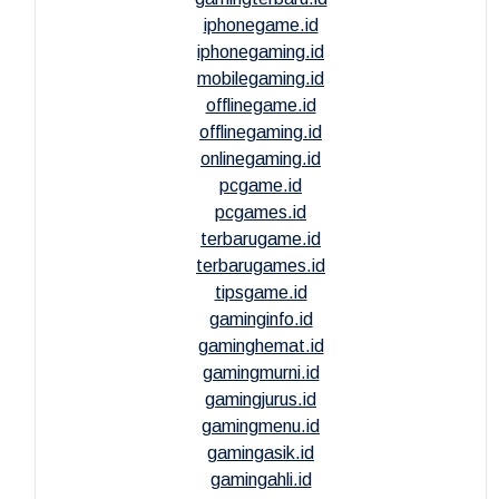
iphonegame.id
iphonegaming.id
mobilegaming.id
offlinegame.id
offlinegaming.id
onlinegaming.id
pcgame.id
pcgames.id
terbarugame.id
terbarugames.id
tipsgame.id
gaminginfo.id
gaminghemat.id
gamingmurni.id
gamingjurus.id
gamingmenu.id
gamingasik.id
gamingahli.id