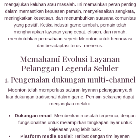
mengajukan keluhan atau masalah. Ini memainkan peran penting
dalam memastikan kepuasan pemain, menyelesaikan sengketa,
meningkatkan kesetiaan, dan menumbuhkan suasana komunitas
yang positif. Ketika industri game tumbuh, pemain telah
mengharapkan layanan yang cepat, efisien, dan ramah,
membutuhkan perusahaan seperti Moonton untuk berinovasi
dan beradaptasi terus -menerus.
Memahami Evolusi Layanan
Pelanggan Legenda Seluler
1. Pengenalan dukungan multi-channel
Moonton telah memperluas saluran layanan pelanggannya di
luar dukungan tradisional dalam game. Pemain sekarang dapat
menjangkau melalui:
Dukungan email
: Memberikan masalah terperinci, dengan
fungsionalitas untuk melampirkan tangkapan layar untuk
kejelasan yang lebih baik.
Platform media sosial
: Terlibat dengan tim layanan