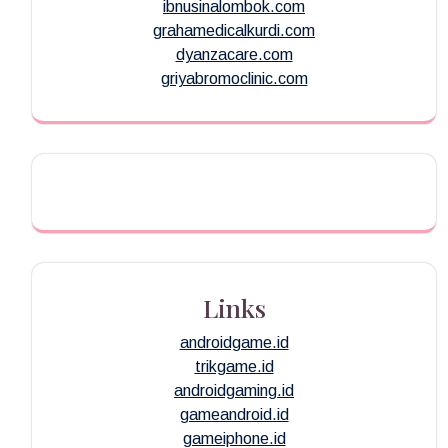
ibnusinalombok.com
grahamedicalkurdi.com
dyanzacare.com
griyabromoclinic.com
Links
androidgame.id
trikgame.id
androidgaming.id
gameandroid.id
gameiphone.id