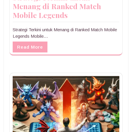
Menang di Ranked Match
Mobile Legends
Strategi Terkini untuk Menang di Ranked Match Mobile
Legends Mobile…
Read More