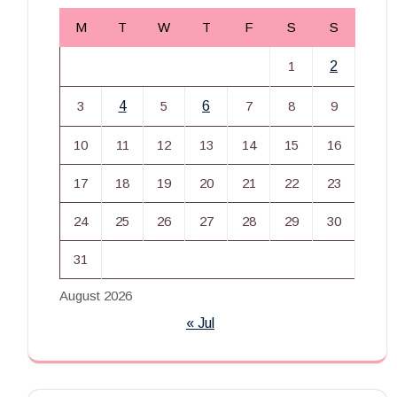
M
T
W
T
F
S
S
1
2
3
4
5
6
7
8
9
10
11
12
13
14
15
16
17
18
19
20
21
22
23
24
25
26
27
28
29
30
31
August 2026
« Jul