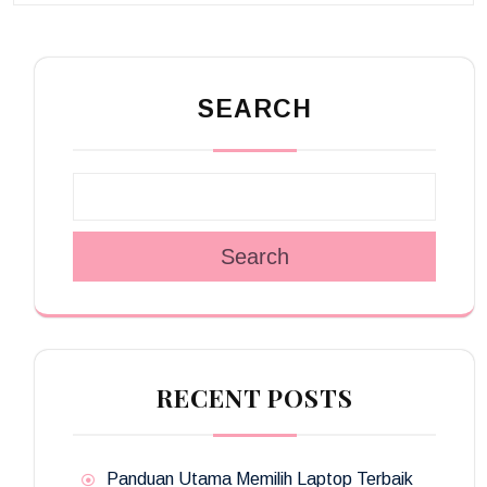
SEARCH
Search
RECENT POSTS
Panduan Utama Memilih Laptop Terbaik