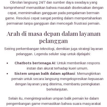
Obrolan langsung 24/7 dan sumber daya swadaya yang
komprehensif memastikan bahwa masalah diselesaikan dengan
cepat, meminimalkan gangguan pada pengalaman bermain
game. Resolusi cepat sangat penting dalam mempertahankan
permainan tanpa gangguan dan mencegah frustrasi pemain.
Arah di masa depan dalam layanan
pelanggan
Seiring perkembangan teknologi, demikian juga strategi layanan
pelanggan. Legenda seluler siap untuk dijelajahi:
Chatbots bertenaga AI
: Untuk memberikan respons
instan dan akurat terhadap kueri umum.
Sistem umpan balik dalam aplikasi
: Memungkinkan
pemain untuk secara langsung mengekspresikan kepuasan
dengan layanan yang diterima, membantu peningkatan
berkelanjutan.
Selain itu, mengintegrasikan umpan balik pemain ke dalam
pengembangan game memastikan bahwa suara masyarakat