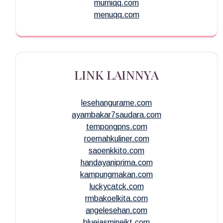
murniqq.com
menuqq.com
LINK LAINNYA
lesehangurame.com
ayambakar7saudara.com
tempongpns.com
roemahkuliner.com
saoenkkito.com
handayaniprima.com
kampungmakan.com
luckycatck.com
rmbakoelkita.com
angelesehan.com
bluejasminejkt.com