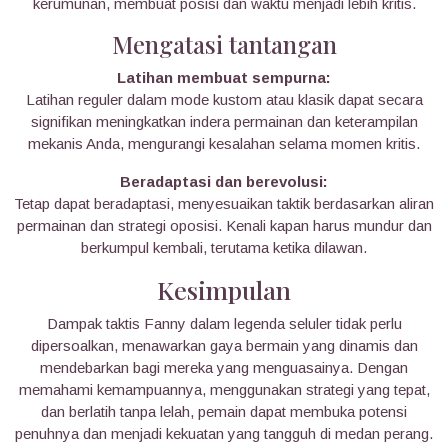
kerumunan, membuat posisi dan waktu menjadi lebih kritis.
Mengatasi tantangan
Latihan membuat sempurna:
Latihan reguler dalam mode kustom atau klasik dapat secara
signifikan meningkatkan indera permainan dan keterampilan
mekanis Anda, mengurangi kesalahan selama momen kritis.
Beradaptasi dan berevolusi:
Tetap dapat beradaptasi, menyesuaikan taktik berdasarkan aliran
permainan dan strategi oposisi. Kenali kapan harus mundur dan
berkumpul kembali, terutama ketika dilawan.
Kesimpulan
Dampak taktis Fanny dalam legenda seluler tidak perlu
dipersoalkan, menawarkan gaya bermain yang dinamis dan
mendebarkan bagi mereka yang menguasainya. Dengan
memahami kemampuannya, menggunakan strategi yang tepat,
dan berlatih tanpa lelah, pemain dapat membuka potensi
penuhnya dan menjadi kekuatan yang tangguh di medan perang.