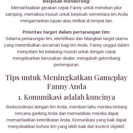
Berpisah mendorong:
Memanfaatkan gerakan cepat Fanny untuk menekan jalur
samping, memaksa musuh untuk berpisah sementara tim Anda
mengamankan tujuan atau terlibat di tempat lain.
Prioritas target dalam pertarungan tim:
Selama pertarungan tim, identifikasi dan hilangkan target utama
yang menimbulkan ancaman bagi tim Anda. Fanny unggul dalam
menyelam lini belakang musuh untuk dengan cepat
mengeluarkan kerusakan-dealer, mengubah gelombang
pertempuran.
Tips untuk Meningkatkan Gameplay
Fanny Anda
1. Komunikasi adalah kuncinya
Berkoordinasi dengan tim Anda, memberi tahu mereka tentang
rencana ganking Anda dan memastikan mereka dapat
memanfaatkan keterlibatan Anda. Komunikasi yang baik dapat
menyebabkan kohesi tim yang lebih baik dan kontrol objektif.