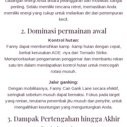
cadangan energi Anda antara pelanggaran dan mobilitas sangat
penting. Selalu memiliki rencana retret, memastikan Anda
memiliki energi yang cukup untuk melarikan diri dari pertempuran
kecil.
2. Dominasi permainan awal
Kontrol hutan:
Fanny dapat membersihkan kamp -kamp hutan dengan cepat,
berkat kerusakan AOE -nya dari Tornado Strike.
Memprioritaskan pengamanan penggemar dan membantu rekan
satu tim dalam mendapatkan kontrol hutan untuk mencegah
rotasi musuh.
Jalur ganking:
Dengan mobilitasnya, Fanny Can Gank Lane secara efektif,
seringkali sebelum musuh dapat bereaksi. Fokus pada target
yang rentan, terutama penembak jitu musuh dan penyihir, untuk
mengalihkan keuntungan yang menguntungkan Anda.
3. Dampak Pertengahan hingga Akhir