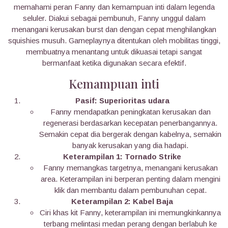
memahami peran Fanny dan kemampuan inti dalam legenda
seluler. Diakui sebagai pembunuh, Fanny unggul dalam
menangani kerusakan burst dan dengan cepat menghilangkan
squishies musuh. Gameplaynya ditentukan oleh mobilitas tinggi,
membuatnya menantang untuk dikuasai tetapi sangat
bermanfaat ketika digunakan secara efektif.
Kemampuan inti
Pasif: Superioritas udara
Fanny mendapatkan peningkatan kerusakan dan
regenerasi berdasarkan kecepatan penerbangannya.
Semakin cepat dia bergerak dengan kabelnya, semakin
banyak kerusakan yang dia hadapi.
Keterampilan 1: Tornado Strike
Fanny memangkas targetnya, menangani kerusakan
area. Keterampilan ini berperan penting dalam mengini
klik dan membantu dalam pembunuhan cepat.
Keterampilan 2: Kabel Baja
Ciri khas kit Fanny, keterampilan ini memungkinkannya
terbang melintasi medan perang dengan berlabuh ke