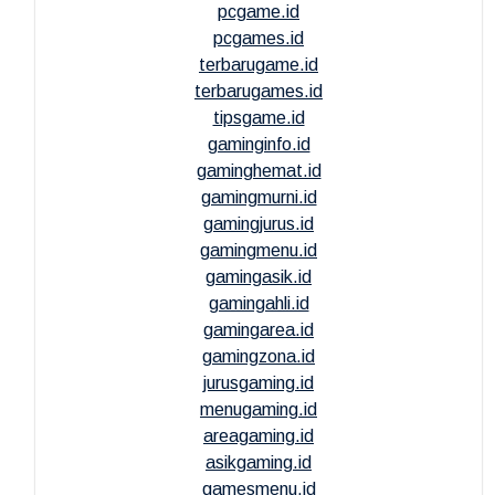
pcgame.id
pcgames.id
terbarugame.id
terbarugames.id
tipsgame.id
gaminginfo.id
gaminghemat.id
gamingmurni.id
gamingjurus.id
gamingmenu.id
gamingasik.id
gamingahli.id
gamingarea.id
gamingzona.id
jurusgaming.id
menugaming.id
areagaming.id
asikgaming.id
gamesmenu.id