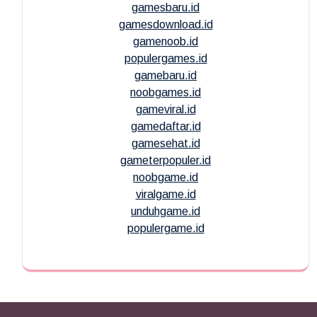
gamesbaru.id
gamesdownload.id
gamenoob.id
populergames.id
gamebaru.id
noobgames.id
gameviral.id
gamedaftar.id
gamesehat.id
gameterpopuler.id
noobgame.id
viralgame.id
unduhgame.id
populergame.id