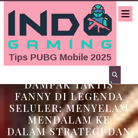
Skip
to
O
content
B
Tips PUBG Mobile 2025
DAMPAK TAKTIS
FANNY DI LEGENDA
SELULER: MENYELAM
MENDALAM KE
DALAM STRATEGI DAN