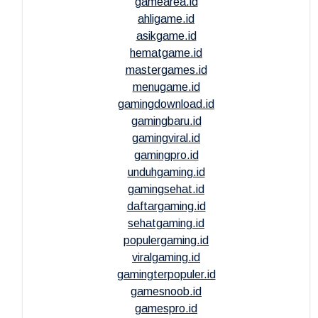
gamearea.id
ahligame.id
asikgame.id
hematgame.id
mastergames.id
menugame.id
gamingdownload.id
gamingbaru.id
gamingviral.id
gamingpro.id
unduhgaming.id
gamingsehat.id
daftargaming.id
sehatgaming.id
populergaming.id
viralgaming.id
gamingterpopuler.id
gamesnoob.id
gamespro.id