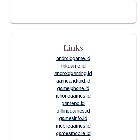
Links
androidgame.id
trikgame.id
androidgaming.id
gameandroid.id
gameiphone.id
iphonegames.id
gamepc.id
offlinegames.id
gamesinfo.id
mobilegames.id
gamesmobile.id