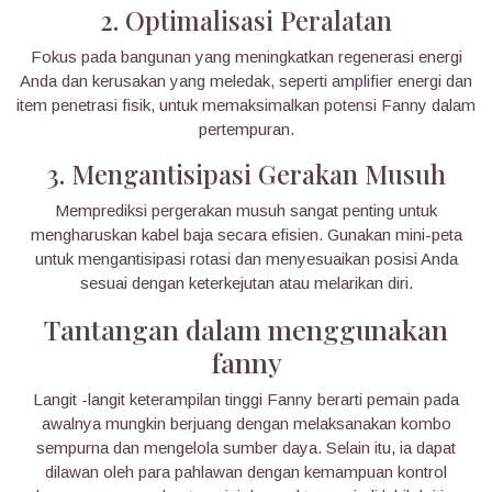
2. Optimalisasi Peralatan
Fokus pada bangunan yang meningkatkan regenerasi energi
Anda dan kerusakan yang meledak, seperti amplifier energi dan
item penetrasi fisik, untuk memaksimalkan potensi Fanny dalam
pertempuran.
3. Mengantisipasi Gerakan Musuh
Memprediksi pergerakan musuh sangat penting untuk
mengharuskan kabel baja secara efisien. Gunakan mini-peta
untuk mengantisipasi rotasi dan menyesuaikan posisi Anda
sesuai dengan keterkejutan atau melarikan diri.
Tantangan dalam menggunakan
fanny
Langit -langit keterampilan tinggi Fanny berarti pemain pada
awalnya mungkin berjuang dengan melaksanakan kombo
sempurna dan mengelola sumber daya. Selain itu, ia dapat
dilawan oleh para pahlawan dengan kemampuan kontrol