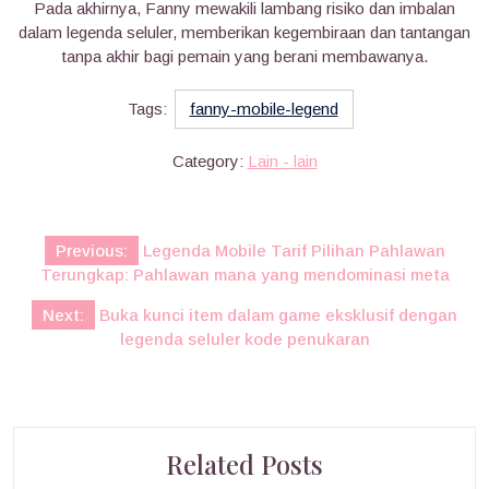
Pada akhirnya, Fanny mewakili lambang risiko dan imbalan
dalam legenda seluler, memberikan kegembiraan dan tantangan
tanpa akhir bagi pemain yang berani membawanya.
Tags:
fanny-mobile-legend
Category:
Lain - lain
Post
Previous:
Legenda Mobile Tarif Pilihan Pahlawan
navigation
Terungkap: Pahlawan mana yang mendominasi meta
Next:
Buka kunci item dalam game eksklusif dengan
legenda seluler kode penukaran
Related Posts