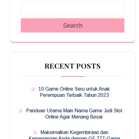
Search
RECENT POSTS
10 Game Online Seru untuk Anak
Perempuan Terbaik Tahun 2023
Panduan Utama Main Nama Game Judi Slot
Online Agar Menang Besar
Maksimalkan Kegembiraan dan
Kemenangan Anda dengan GF 777-Game