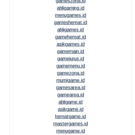
gameszona.id
ahligaming.id
menugames.id
gameshemat.id
ahligames.id
gamehemat.id
asikgames.id
gamemain.id
gamejurus.id
gamemenu.id
gamezona.id
murnigame.id
gamesarea.id
gamearea.id
ahligame.id
asikgame.id
hematgame.id
mastergames.id
menugame.id