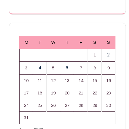
M
T
W
T
F
S
S
1
2
3
4
5
6
7
8
9
10
11
12
13
14
15
16
17
18
19
20
21
22
23
24
25
26
27
28
29
30
31