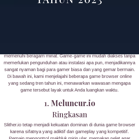
5 February, 2026
admin@indogaming.id
0 Comments
1 category
Pada tahun 2023, dunia game online terus berkembang,
menawarkan beragam pilihan game berbasis browser yang
memenuhi beragam minat. Game-game ini mudah diakses tanpa
memerlukan pengunduhan atau instalasi apa pun, menjadikannya
sangat nyaman bagi para gamer biasa dan yang gemar bermain.
Di bawah ini, kami menjelajahi beberapa game browser online
yang sedang tren tahun ini, menawarkan wawasan mengapa
game tersebut layak untuk Anda luangkan waktu.
1.
Meluncur.io
Ringkasan
Slither.io tetap menjadi kekuatan dominan di dunia game browser
karena sifatnya yang adiktif dan gameplay yang kompetitif.
Pemain mengontrol makhluk mirip ular, memakan pelet agar