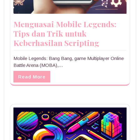
Menguasai Mobile Legends:
Tips dan Trik untuk
Keberhasilan Scripting
Mobile Legends: Bang Bang, game Multiplayer Online
Battle Arena (MOBA),…
Read More