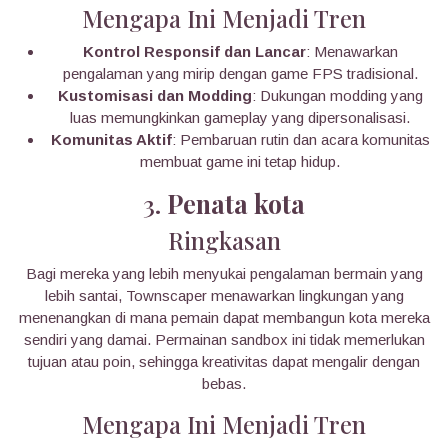
Mengapa Ini Menjadi Tren
Kontrol Responsif dan Lancar
: Menawarkan
pengalaman yang mirip dengan game FPS tradisional.
Kustomisasi dan Modding
: Dukungan modding yang
luas memungkinkan gameplay yang dipersonalisasi.
Komunitas Aktif
: Pembaruan rutin dan acara komunitas
membuat game ini tetap hidup.
3.
Penata kota
Ringkasan
Bagi mereka yang lebih menyukai pengalaman bermain yang
lebih santai, Townscaper menawarkan lingkungan yang
menenangkan di mana pemain dapat membangun kota mereka
sendiri yang damai. Permainan sandbox ini tidak memerlukan
tujuan atau poin, sehingga kreativitas dapat mengalir dengan
bebas.
Mengapa Ini Menjadi Tren