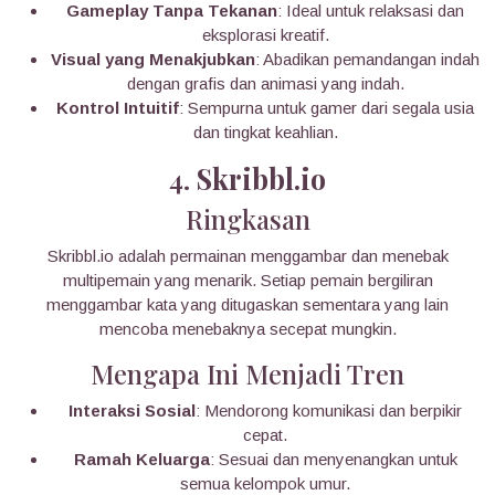
Gameplay Tanpa Tekanan
: Ideal untuk relaksasi dan
eksplorasi kreatif.
Visual yang Menakjubkan
: Abadikan pemandangan indah
dengan grafis dan animasi yang indah.
Kontrol Intuitif
: Sempurna untuk gamer dari segala usia
dan tingkat keahlian.
4.
Skribbl.io
Ringkasan
Skribbl.io adalah permainan menggambar dan menebak
multipemain yang menarik. Setiap pemain bergiliran
menggambar kata yang ditugaskan sementara yang lain
mencoba menebaknya secepat mungkin.
Mengapa Ini Menjadi Tren
Interaksi Sosial
: Mendorong komunikasi dan berpikir
cepat.
Ramah Keluarga
: Sesuai dan menyenangkan untuk
semua kelompok umur.