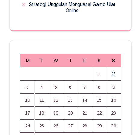
Strategi Unggulan Menguasai Game Ular
Online
M
T
W
T
F
S
S
1
2
3
4
5
6
7
8
9
10
11
12
13
14
15
16
17
18
19
20
21
22
23
24
25
26
27
28
29
30