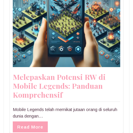
Melepaskan Potensi RW di
Mobile Legends: Panduan
Komprehensif
Mobile Legends telah memikat jutaan orang di seluruh
dunia dengan…
Read More