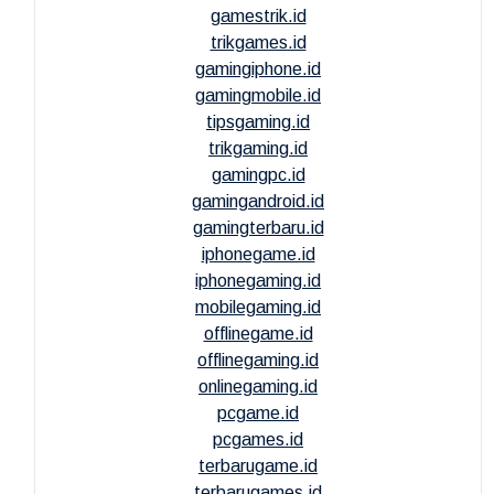
gamestrik.id
trikgames.id
gamingiphone.id
gamingmobile.id
tipsgaming.id
trikgaming.id
gamingpc.id
gamingandroid.id
gamingterbaru.id
iphonegame.id
iphonegaming.id
mobilegaming.id
offlinegame.id
offlinegaming.id
onlinegaming.id
pcgame.id
pcgames.id
terbarugame.id
terbarugames.id