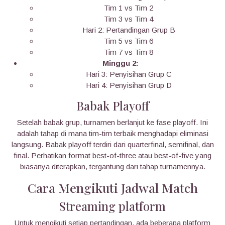
Tim 1 vs Tim 2
Tim 3 vs Tim 4
Hari 2: Pertandingan Grup B
Tim 5 vs Tim 6
Tim 7 vs Tim 8
Minggu 2:
Hari 3: Penyisihan Grup C
Hari 4: Penyisihan Grup D
Babak Playoff
Setelah babak grup, turnamen berlanjut ke fase playoff. Ini
adalah tahap di mana tim-tim terbaik menghadapi eliminasi
langsung. Babak playoff terdiri dari quarterfinal, semifinal, dan
final. Perhatikan format best-of-three atau best-of-five yang
biasanya diterapkan, tergantung dari tahap turnamennya.
Cara Mengikuti Jadwal Match
Streaming platform
Untuk mengikuti setiap pertandingan, ada beberapa platform