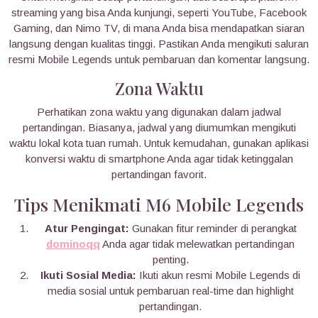
streaming yang bisa Anda kunjungi, seperti YouTube, Facebook
Gaming, dan Nimo TV, di mana Anda bisa mendapatkan siaran
langsung dengan kualitas tinggi. Pastikan Anda mengikuti saluran
resmi Mobile Legends untuk pembaruan dan komentar langsung.
Zona Waktu
Perhatikan zona waktu yang digunakan dalam jadwal
pertandingan. Biasanya, jadwal yang diumumkan mengikuti
waktu lokal kota tuan rumah. Untuk kemudahan, gunakan aplikasi
konversi waktu di smartphone Anda agar tidak ketinggalan
pertandingan favorit.
Tips Menikmati M6 Mobile Legends
Atur Pengingat:
Gunakan fitur reminder di perangkat
dominoqq
Anda agar tidak melewatkan pertandingan
penting.
Ikuti Sosial Media:
Ikuti akun resmi Mobile Legends di
media sosial untuk pembaruan real-time dan highlight
pertandingan.