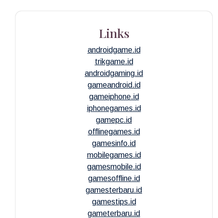
Links
androidgame.id
trikgame.id
androidgaming.id
gameandroid.id
gameiphone.id
iphonegames.id
gamepc.id
offlinegames.id
gamesinfo.id
mobilegames.id
gamesmobile.id
gamesoffline.id
gamesterbaru.id
gamestips.id
gameterbaru.id