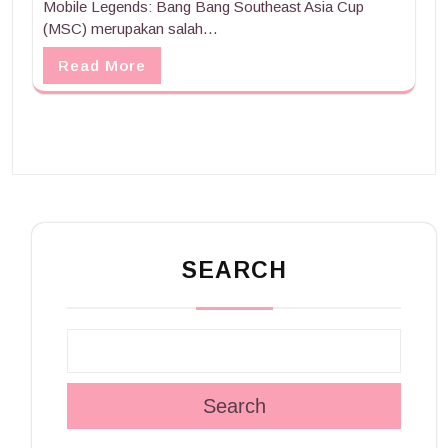
Mobile Legends: Bang Bang Southeast Asia Cup
(MSC) merupakan salah…
Read More
SEARCH
Search