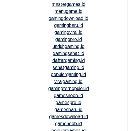
mastergames.id
menugame.id
gamingdownload.id
gamingbaru.id
gamingviral.id
gamingpro.id
unduhgaming.id
gamingsehat.id
daftargaming.id
sehatgaming.id
populergaming.id
viralgaming.id
gamingterpopuler.id
gamesnoob.id
gamespro.id
gamesbaru.id
gamesdownload.id
gamenoob.id
populergames.id