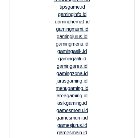
tipsgame.id
gaminginfo.id
gaminghemat.id
gamingmurni.id
gamingjurus.id
gamingmenu.id
gamingasik.id
gamingahli.id
gamingarea.id
gamingzona.id
jurusgaming.id
menugaming.id
areagaming.id
asikgaming.id
gamesmenu.id
gamesmurni.id
gamesjurus.id
gamesmain.id