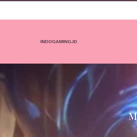
Skip
to
content
INDOGAMING.ID
M