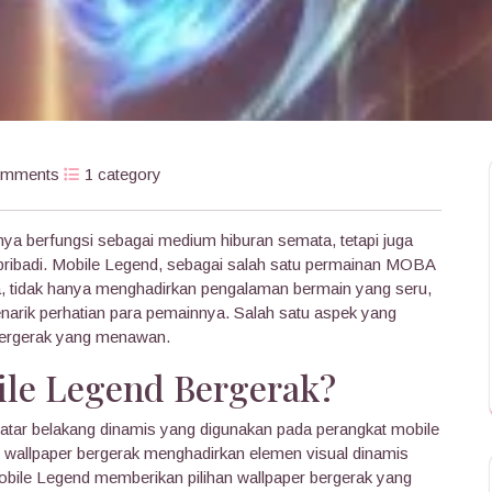
omments
1 category
hanya berfungsi sebagai medium hiburan semata, tetapi juga
pribadi. Mobile Legend, sebagai salah satu permainan MOBA
nia, tidak hanya menghadirkan pengalaman bermain yang seru,
narik perhatian para pemainnya. Salah satu aspek yang
bergerak yang menawan.
ile Legend Bergerak?
atar belakang dinamis yang digunakan pada perangkat mobile
 wallpaper bergerak menghadirkan elemen visual dinamis
bile Legend memberikan pilihan wallpaper bergerak yang