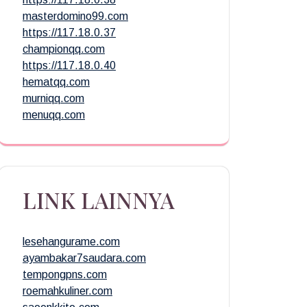
masterdomino99.com
https://117.18.0.37
championqq.com
https://117.18.0.40
hematqq.com
murniqq.com
menuqq.com
LINK LAINNYA
lesehangurame.com
ayambakar7saudara.com
tempongpns.com
roemahkuliner.com