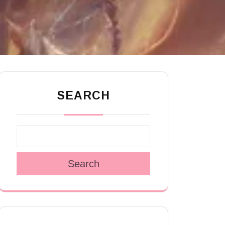
SEARCH
Search