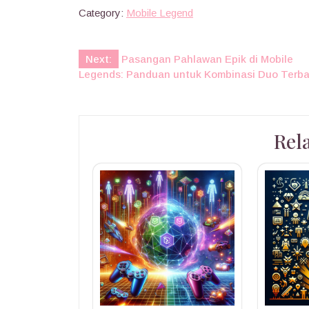
Category:
Mobile Legend
Post
Next:
Pasangan Pahlawan Epik di Mobile
Legends: Panduan untuk Kombinasi Duo Terba
navigation
Rel