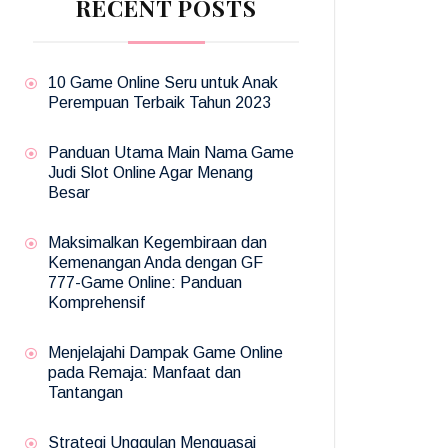
RECENT POSTS
10 Game Online Seru untuk Anak
Perempuan Terbaik Tahun 2023
Panduan Utama Main Nama Game
Judi Slot Online Agar Menang
Besar
Maksimalkan Kegembiraan dan
Kemenangan Anda dengan GF
777-Game Online: Panduan
Komprehensif
Menjelajahi Dampak Game Online
pada Remaja: Manfaat dan
Tantangan
Strategi Unggulan Menguasai