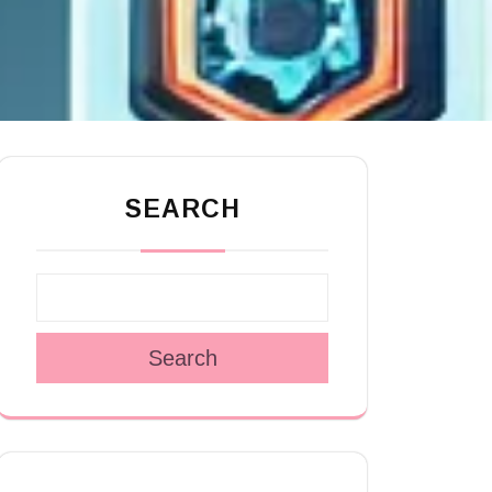
SEARCH
Search