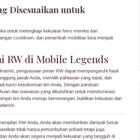
ng Disesuaikan untuk
ka untuk melengkapi kekuatan hero mereka dan
angan cooldown, dan penambah mobilitas bisa menjadi
i RW di Mobile Legends
inamis, penguasaan peran RW dapat mempengaruhi hasil
nggung jawab Anda, memilih pahlawan yang tepat, dan
jadi kunci kesuksesan tim Anda. Dengan panduan
etahuan dan wawasan yang dibutuhkan untuk mendominasi
 pimpin tim Anda menuju kemenangan, buktikan kekuatan dan
Warrior.
erampilan RW Anda, Anda akan memberikan dampak besar
tikan tidak hanya pertumbuhan pribadi tetapi juga
, dan Anda akan segera menjadi kekuatan yang tangguh di