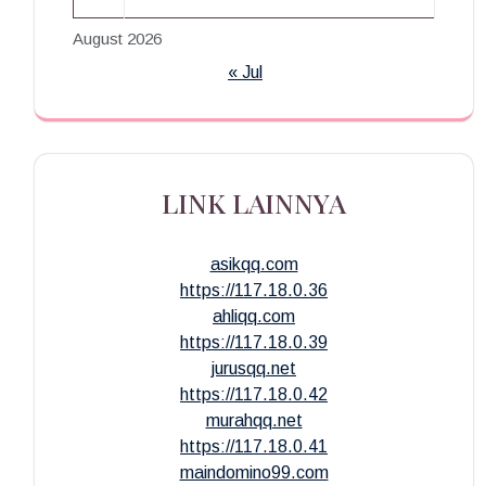
August 2026
« Jul
LINK LAINNYA
asikqq.com
https://117.18.0.36
ahliqq.com
https://117.18.0.39
jurusqq.net
https://117.18.0.42
murahqq.net
https://117.18.0.41
maindomino99.com