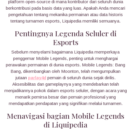
platform open-source di mana kontributor dari seluruh dunia
berkontribusi pada basis data yang luas. Apakah Anda mencari
pengetahuan tentang mekanika permainan atau data historis
tentang turnamen esports, Liquipedia memiliki semuanya.
Pentingnya Legenda Seluler di
Esports
Sebelum menyelami bagaimana Liquipedia memperkaya
penggemar Mobile Legends, penting untuk menghargai
perawakan permainan di dunia esports. Mobile Legends: Bang
Bang, dikembangkan oleh Moonton, telah mengumpulkan
jutaan
parlay4d
pemain di seluruh dunia sejak dirilis.
Aksesibilitas dan gameplaynya yang mendebarkan telah
menjadikannya pokok dalam esports seluler, dengan acara yang
menarik pemirsa besar dan pemain profesional yang
mendapatkan pendapatan yang signifikan melalui turnamen.
Menavigasi bagian Mobile Legends
di Liquipedia