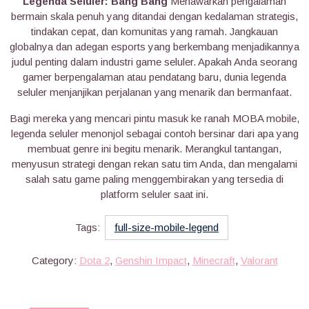
Legenda Seluler: Bang Bang
Menawarkan pengalaman
bermain skala penuh yang ditandai dengan kedalaman strategis,
tindakan cepat, dan komunitas yang ramah. Jangkauan
globalnya dan adegan esports yang berkembang menjadikannya
judul penting dalam industri game seluler. Apakah Anda seorang
gamer berpengalaman atau pendatang baru, dunia legenda
seluler menjanjikan perjalanan yang menarik dan bermanfaat.
Bagi mereka yang mencari pintu masuk ke ranah MOBA mobile,
legenda seluler menonjol sebagai contoh bersinar dari apa yang
membuat genre ini begitu menarik. Merangkul tantangan,
menyusun strategi dengan rekan satu tim Anda, dan mengalami
salah satu game paling menggembirakan yang tersedia di
platform seluler saat ini.
Tags:
full-size-mobile-legend
Category:
Dota 2
,
Genshin Impact
,
Minecraft
,
Valorant
Post