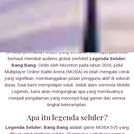
6 July, 2025
admin@indogaming.id
0 Comments
4
categories
Perkenalan
Di ranah permainan seluler yang semarak, beberapa judul telah
berhasil memikat audiens global seefektif
Legenda Seluler:
Bang Bang
. Dirilis oleh Moonton pada tahun 2016, judul
Multiplayer Online Battle Arena (MOBA) ini telah mengukir ceruk
yang signifikan, membanggakan jutaan pengguna aktif di seluruh
dunia. Saat kami mempelajari seluk -beluk alam semesta Mobile
Legends, kami akan mengungkap apa yang membuatnya
menjadi pengalaman yang menonjol bagi gamer dari semua
tingkat keterampilan.
Apa itu legenda seluler?
Legenda Seluler: Bang Bang
adalah game MOBA 5V5 yang
dibuat untuk platform seluler. Premisnya sederhana namun