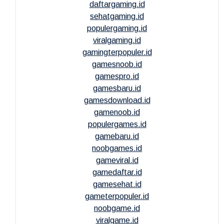
daftargaming.id
sehatgaming.id
populergaming.id
viralgaming.id
gamingterpopuler.id
gamesnoob.id
gamespro.id
gamesbaru.id
gamesdownload.id
gamenoob.id
populergames.id
gamebaru.id
noobgames.id
gameviral.id
gamedaftar.id
gamesehat.id
gameterpopuler.id
noobgame.id
viralgame.id