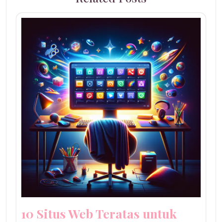
10 Situs Web Teratas untuk