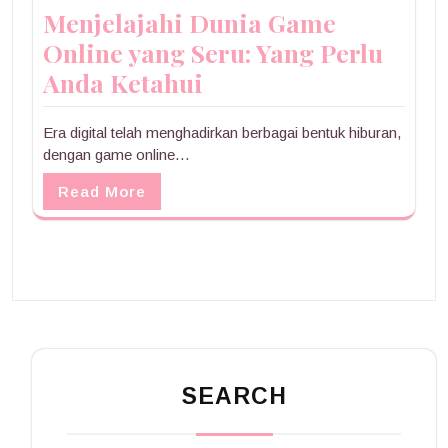
Menjelajahi Dunia Game
Online yang Seru: Yang Perlu
Anda Ketahui
Era digital telah menghadirkan berbagai bentuk hiburan,
dengan game online…
Read More
SEARCH