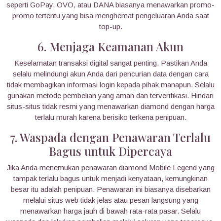
seperti GoPay, OVO, atau DANA biasanya menawarkan promo-
promo tertentu yang bisa menghemat pengeluaran Anda saat
top-up.
6. Menjaga Keamanan Akun
Keselamatan transaksi digital sangat penting. Pastikan Anda
selalu melindungi akun Anda dari pencurian data dengan cara
tidak membagikan informasi login kepada pihak manapun. Selalu
gunakan metode pembelian yang aman dan terverifikasi. Hindari
situs-situs tidak resmi yang menawarkan diamond dengan harga
terlalu murah karena berisiko terkena penipuan.
7. Waspada dengan Penawaran Terlalu
Bagus untuk Dipercaya
Jika Anda menemukan penawaran diamond Mobile Legend yang
tampak terlalu bagus untuk menjadi kenyataan, kemungkinan
besar itu adalah penipuan. Penawaran ini biasanya disebarkan
melalui situs web tidak jelas atau pesan langsung yang
menawarkan harga jauh di bawah rata-rata pasar. Selalu