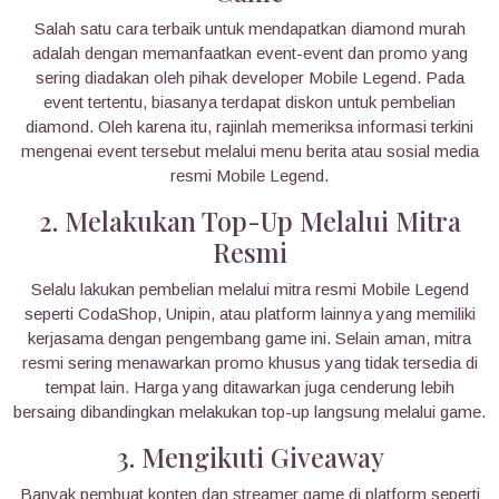
Salah satu cara terbaik untuk mendapatkan diamond murah
adalah dengan memanfaatkan event-event dan promo yang
sering diadakan oleh pihak developer Mobile Legend. Pada
event tertentu, biasanya terdapat diskon untuk pembelian
diamond. Oleh karena itu, rajinlah memeriksa informasi terkini
mengenai event tersebut melalui menu berita atau sosial media
resmi Mobile Legend.
2. Melakukan Top-Up Melalui Mitra
Resmi
Selalu lakukan pembelian melalui mitra resmi Mobile Legend
seperti CodaShop, Unipin, atau platform lainnya yang memiliki
kerjasama dengan pengembang game ini. Selain aman, mitra
resmi sering menawarkan promo khusus yang tidak tersedia di
tempat lain. Harga yang ditawarkan juga cenderung lebih
bersaing dibandingkan melakukan top-up langsung melalui game.
3. Mengikuti Giveaway
Banyak pembuat konten dan streamer game di platform seperti