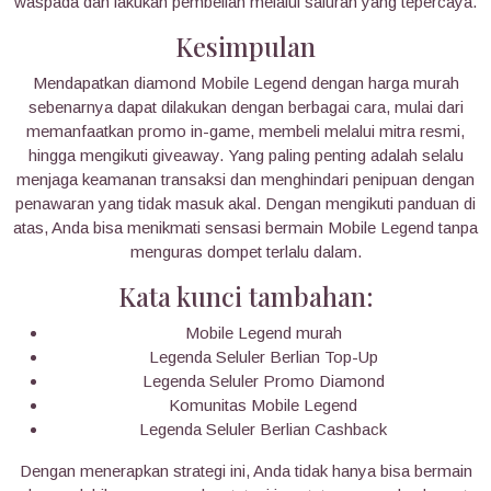
waspada dan lakukan pembelian melalui saluran yang tepercaya.
Kesimpulan
Mendapatkan diamond Mobile Legend dengan harga murah
sebenarnya dapat dilakukan dengan berbagai cara, mulai dari
memanfaatkan promo in-game, membeli melalui mitra resmi,
hingga mengikuti giveaway. Yang paling penting adalah selalu
menjaga keamanan transaksi dan menghindari penipuan dengan
penawaran yang tidak masuk akal. Dengan mengikuti panduan di
atas, Anda bisa menikmati sensasi bermain Mobile Legend tanpa
menguras dompet terlalu dalam.
Kata kunci tambahan:
Mobile Legend murah
Legenda Seluler Berlian Top-Up
Legenda Seluler Promo Diamond
Komunitas Mobile Legend
Legenda Seluler Berlian Cashback
Dengan menerapkan strategi ini, Anda tidak hanya bisa bermain