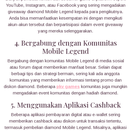
YouTube, Instagram, atau Facebook yang sering mengadakan
giveaway diamond Mobile Legend kepada para pengikutnya.
Anda bisa memanfaatkan kesempatan ini dengan mengikuti
akun-akun tersebut dan berpartisipasi dalam event giveaway
yang mereka selenggarakan.
4. Bergabung dengan Komunitas
Mobile Legend
Bergabung dengan komunitas Mobile Legend di media sosial
atau forum dapat memberikan manfaat besar. Selain dapat
berbagi tips dan strategi bermain, sering kali ada anggota
komunitas yang memberikan informasi tentang promo dan
diskon diamond. Beberapa
pkv games
komunitas juga mungkin
mengadakan event komunitas dengan hadiah diamond.
5. Menggunakan Aplikasi Cashback
Beberapa aplikasi pembayaran digital atau e-wallet sering
memberikan cashback atau diskon untuk transaksi tertentu,
termasuk pembelian diamond Mobile Legend. Misalnya, aplikasi