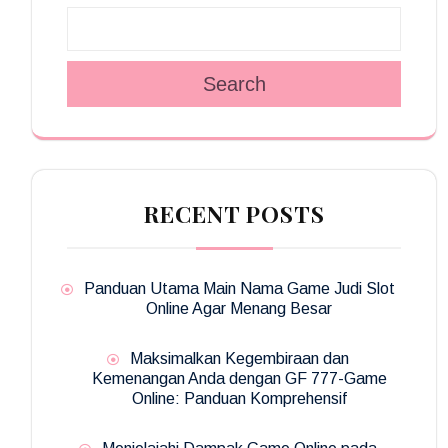
Search
RECENT POSTS
Panduan Utama Main Nama Game Judi Slot
Online Agar Menang Besar
Maksimalkan Kegembiraan dan
Kemenangan Anda dengan GF 777-Game
Online: Panduan Komprehensif