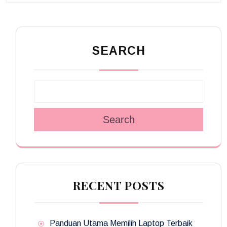
SEARCH
Search
RECENT POSTS
Panduan Utama Memilih Laptop Terbaik