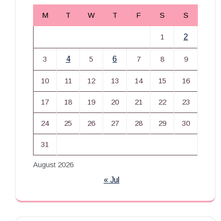
M
T
W
T
F
S
S
1
2
3
4
5
6
7
8
9
10
11
12
13
14
15
16
17
18
19
20
21
22
23
24
25
26
27
28
29
30
31
August 2026
« Jul