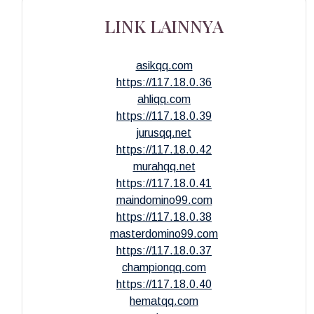
LINK LAINNYA
asikqq.com
https://117.18.0.36
ahliqq.com
https://117.18.0.39
jurusqq.net
https://117.18.0.42
murahqq.net
https://117.18.0.41
maindomino99.com
https://117.18.0.38
masterdomino99.com
https://117.18.0.37
championqq.com
https://117.18.0.40
hematqq.com