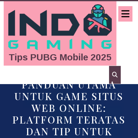
Skip
to
O
content
B
Tips PUBG Mobile 2025
PANDUAN UTAMA
UNTUK GAME SITUS
WEB ONLINE:
PLATFORM TERATAS
DAN TIP UNTUK