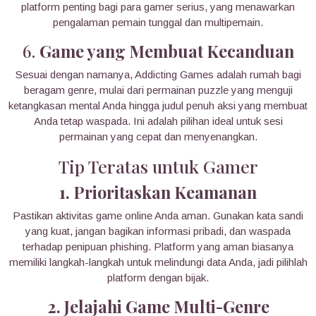
platform penting bagi para gamer serius, yang menawarkan
pengalaman pemain tunggal dan multipemain.
6.
Game yang Membuat Kecanduan
Sesuai dengan namanya, Addicting Games adalah rumah bagi
beragam genre, mulai dari permainan puzzle yang menguji
ketangkasan mental Anda hingga judul penuh aksi yang membuat
Anda tetap waspada. Ini adalah pilihan ideal untuk sesi
permainan yang cepat dan menyenangkan.
Tip Teratas untuk Gamer
1. Prioritaskan Keamanan
Pastikan aktivitas game online Anda aman. Gunakan kata sandi
yang kuat, jangan bagikan informasi pribadi, dan waspada
terhadap penipuan phishing. Platform yang aman biasanya
memiliki langkah-langkah untuk melindungi data Anda, jadi pilihlah
platform dengan bijak.
2. Jelajahi Game Multi-Genre