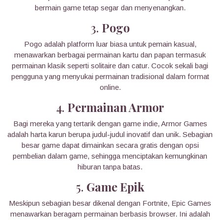
bermain game tetap segar dan menyenangkan.
3.
Pogo
Pogo adalah platform luar biasa untuk pemain kasual,
menawarkan berbagai permainan kartu dan papan termasuk
permainan klasik seperti solitaire dan catur. Cocok sekali bagi
pengguna yang menyukai permainan tradisional dalam format
online.
4.
Permainan Armor
Bagi mereka yang tertarik dengan game indie, Armor Games
adalah harta karun berupa judul-judul inovatif dan unik. Sebagian
besar game dapat dimainkan secara gratis dengan opsi
pembelian dalam game, sehingga menciptakan kemungkinan
hiburan tanpa batas.
5.
Game Epik
Meskipun sebagian besar dikenal dengan Fortnite, Epic Games
menawarkan beragam permainan berbasis browser. Ini adalah