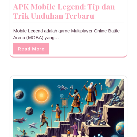
APK Mobile Legend: Tip dan
Trik Unduhan Terbaru
Mobile Legend adalah game Multiplayer Online Battle
Arena (MOBA) yang…
Read More