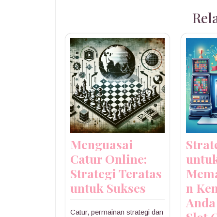
Rel
Menguasai
Strat
Catur Online:
untu
Strategi Teratas
Mema
untuk Sukses
n Ke
Anda
Catur, permainan strategi dan
Slot 