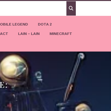
OBILE LEGEND
DOTA 2
PACT
LAIN – LAIN
MINECRAFT
E: