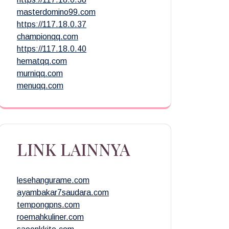
masterdomino99.com
https://117.18.0.37
championqq.com
https://117.18.0.40
hematqq.com
murniqq.com
menuqq.com
LINK LAINNYA
lesehangurame.com
ayambakar7saudara.com
tempongpns.com
roemahkuliner.com