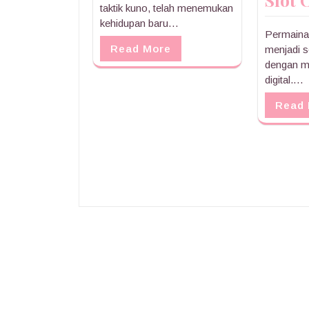
taktik kuno, telah menemukan
kehidupan baru…
Permainan
Read More
menjadi 
dengan m
digital.…
Read