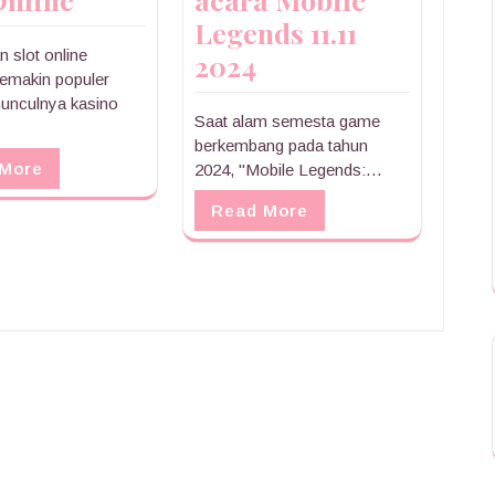
Legends 11.11
 slot online
2024
semakin populer
unculnya kasino
Saat alam semesta game
berkembang pada tahun
 More
2024, "Mobile Legends:…
Read More