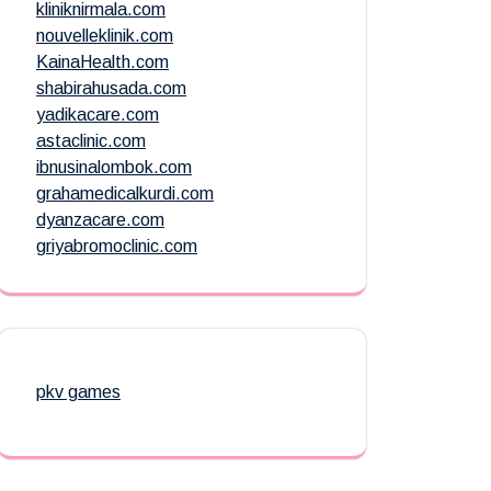
kliniknirmala.com
nouvelleklinik.com
KainaHealth.com
shabirahusada.com
yadikacare.com
astaclinic.com
ibnusinalombok.com
grahamedicalkurdi.com
dyanzacare.com
griyabromoclinic.com
pkv games