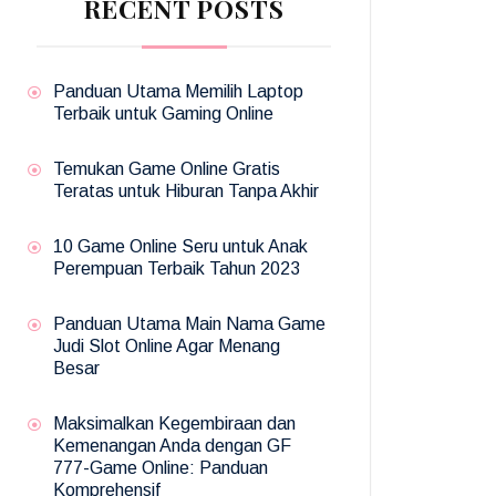
RECENT POSTS
Panduan Utama Memilih Laptop
Terbaik untuk Gaming Online
Temukan Game Online Gratis
Teratas untuk Hiburan Tanpa Akhir
10 Game Online Seru untuk Anak
Perempuan Terbaik Tahun 2023
Panduan Utama Main Nama Game
Judi Slot Online Agar Menang
Besar
Maksimalkan Kegembiraan dan
Kemenangan Anda dengan GF
777-Game Online: Panduan
Komprehensif