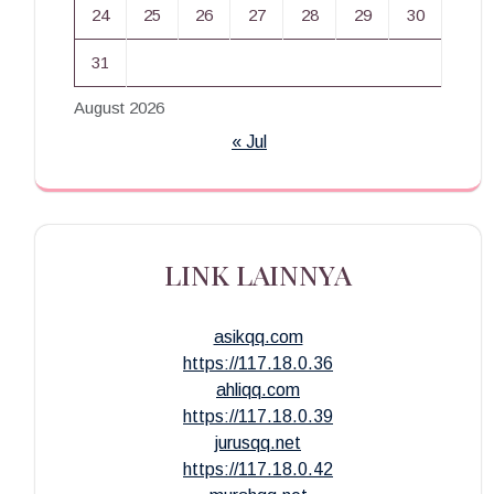
24
25
26
27
28
29
30
31
August 2026
« Jul
LINK LAINNYA
asikqq.com
https://117.18.0.36
ahliqq.com
https://117.18.0.39
jurusqq.net
https://117.18.0.42