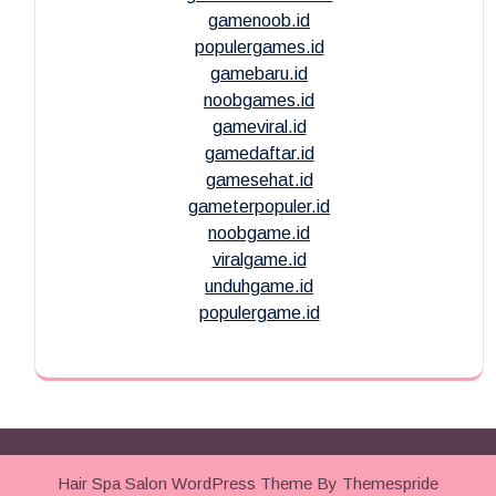
gamenoob.id
populergames.id
gamebaru.id
noobgames.id
gameviral.id
gamedaftar.id
gamesehat.id
gameterpopuler.id
noobgame.id
viralgame.id
unduhgame.id
populergame.id
Hair Spa Salon WordPress Theme
By Themespride