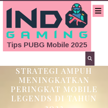
Skip
to
O
content
B
Tips PUBG Mobile 2025
STRATEGI AMPUH
MENINGKATKAN
PERINGKAT MOBILE
LEGENDS DI TAHUN
2023