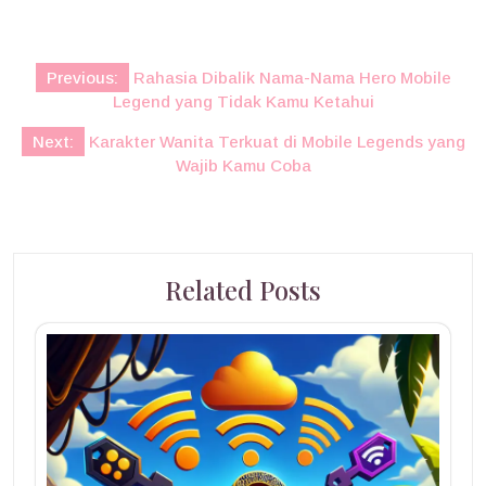
Post
Previous:
Rahasia Dibalik Nama-Nama Hero Mobile
navigation
Legend yang Tidak Kamu Ketahui
Next:
Karakter Wanita Terkuat di Mobile Legends yang
Wajib Kamu Coba
Related Posts