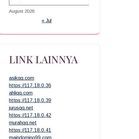
August 2026
« Jul
LINK LAINNYA
asikqq.com
https://117.18.0.36
ahliqq.com
https://117.18.0.39
jurusqq.net
https://117.18.0.42
murahqq.net
https://117.18.0.41
maindomino99.com