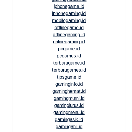
iphonegame.id
iphonegaming.id
mobilegaming.id
offlinegame.id
offlinegaming.id
onlinegaming.id
pcgame.id
pcgames.id
terbarugame.id
terbarugames.id
tipsgame.id
gaminginfo.id
gaminghemat.id
gamingmurni.id
gamingjurus.id
gamingmenu.id
gamingasik.id
gamingahli.id