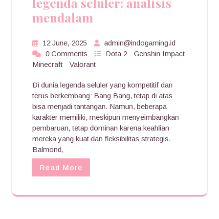
legenda seluler: analisis
mendalam
12 June, 2025
admin@indogaming.id
0 Comments
Dota 2
Genshin Impact
Minecraft
Valorant
Di dunia legenda seluler yang kompetitif dan
terus berkembang: Bang Bang, tetap di atas
bisa menjadi tantangan. Namun, beberapa
karakter memiliki, meskipun menyeimbangkan
pembaruan, tetap dominan karena keahlian
mereka yang kuat dan fleksibilitas strategis.
Balmond,
Read More