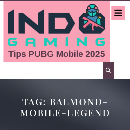
Skip
to
O
content
B
Tips PUBG Mobile 2025
TAG:
BALMOND-
MOBILE-LEGEND