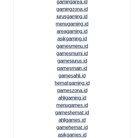
gamingarea.id
gamingzona.id
jurusgaming.id
menugaming.id
areagaming.id
asikgaming.id
gamesmenu.id
gamesmurni.id
gamesjurus.id
gamesmain.id
gamesahli.id
hematgaming.id
gameszona.id
ahligaming.id
menugames.id
gameshemat.id
ahligames.id
gamehemat.id
asikgames.id