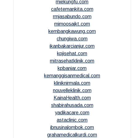
miekungfu.com
cafetemankita.com
rmjasabundo.com
mimoosajkt.com
kembangkawung.com
chungiwa.com
ikanbakarcianjur.com
kpjisehat.com
mitrasehatklinik.com
kpbanjar.com
kemanggisanmedical.com
kliniknirmala.com
nouvelleklinik.com
KainaHealth.com
shabirahusada.com
yadikacare.com
astaclinic.com
ibnusinalombok.com
grahamedicalkurdi.com