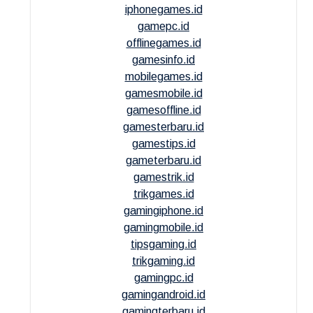
iphonegames.id
gamepc.id
offlinegames.id
gamesinfo.id
mobilegames.id
gamesmobile.id
gamesoffline.id
gamesterbaru.id
gamestips.id
gameterbaru.id
gamestrik.id
trikgames.id
gamingiphone.id
gamingmobile.id
tipsgaming.id
trikgaming.id
gamingpc.id
gamingandroid.id
gamingterbaru.id