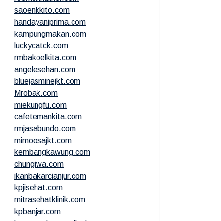
saoenkkito.com
handayaniprima.com
kampungmakan.com
luckycatck.com
rmbakoelkita.com
angelesehan.com
bluejasminejkt.com
Mrobak.com
miekungfu.com
cafetemankita.com
rmjasabundo.com
mimoosajkt.com
kembangkawung.com
chungiwa.com
ikanbakarcianjur.com
kpjisehat.com
mitrasehatklinik.com
kpbanjar.com