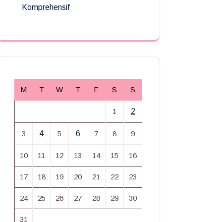
Komprehensif
M
T
W
T
F
S
S
1
2
3
4
5
6
7
8
9
10
11
12
13
14
15
16
17
18
19
20
21
22
23
24
25
26
27
28
29
30
31