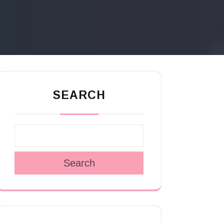
SEARCH
Search