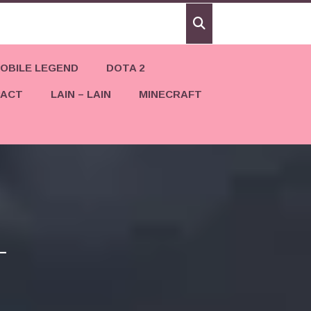
OBILE LEGEND
DOTA 2
PACT
LAIN – LAIN
MINECRAFT
-