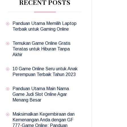
RECENT POSTS
Panduan Utama Memilih Laptop
Terbaik untuk Gaming Online
Temukan Game Online Gratis
Teratas untuk Hiburan Tanpa
Akhir
10 Game Online Seru untuk Anak
Perempuan Terbaik Tahun 2023
Panduan Utama Main Nama
Game Judi Slot Online Agar
Menang Besar
Maksimalkan Kegembiraan dan
Kemenangan Anda dengan GF
777-Game Online: Panduan