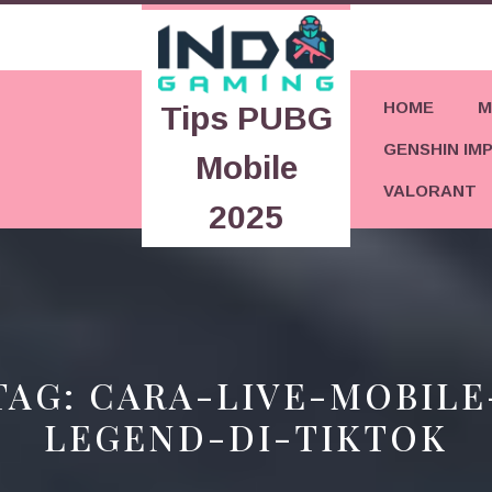
HOME
M
Tips PUBG
GENSHIN IM
Mobile
VALORANT
2025
TAG:
CARA-LIVE-MOBILE
LEGEND-DI-TIKTOK