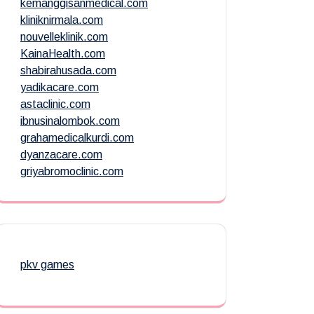
kemanggisanmedical.com
kliniknirmala.com
nouvelleklinik.com
KainaHealth.com
shabirahusada.com
yadikacare.com
astaclinic.com
ibnusinalombok.com
grahamedicalkurdi.com
dyanzacare.com
griyabromoclinic.com
pkv games