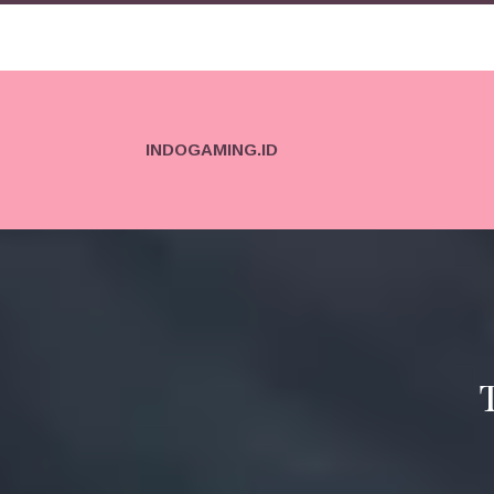
Skip
to
content
INDOGAMING.ID