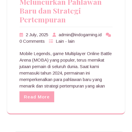
Meluncurkan Pahlawan
Baru dan Strategi
Pertempuran
2 July, 2025
admin@indogaming.id
0 Comments
Lain - lain
Mobile Legends, game Multiplayer Online Battle
Arena (MOBA) yang populer, terus memikat
jutaan pemain di seluruh dunia. Saat kami
memasuki tahun 2024, permainan ini
memperkenalkan para pahlawan baru yang
menarik dan strategi pertempuran yang akan
Read More