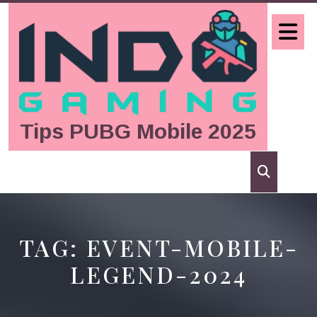
Skip
to
O
content
B
Tips PUBG Mobile 2025
TAG:
EVENT-MOBILE-
LEGEND-2024