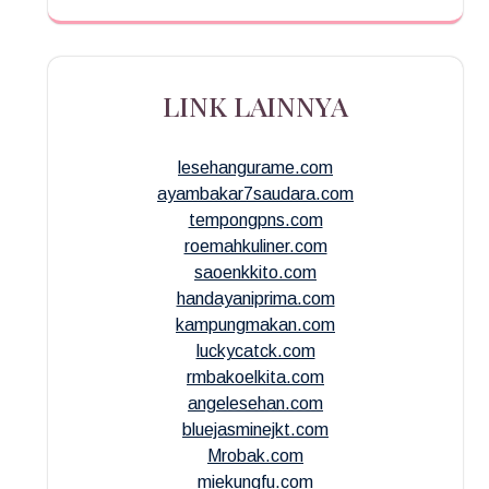
LINK LAINNYA
lesehangurame.com
ayambakar7saudara.com
tempongpns.com
roemahkuliner.com
saoenkkito.com
handayaniprima.com
kampungmakan.com
luckycatck.com
rmbakoelkita.com
angelesehan.com
bluejasminejkt.com
Mrobak.com
miekungfu.com