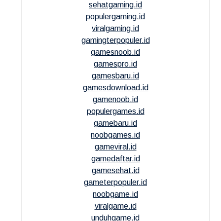
sehatgaming.id
populergaming.id
viralgaming.id
gamingterpopuler.id
gamesnoob.id
gamespro.id
gamesbaru.id
gamesdownload.id
gamenoob.id
populergames.id
gamebaru.id
noobgames.id
gameviral.id
gamedaftar.id
gamesehat.id
gameterpopuler.id
noobgame.id
viralgame.id
unduhgame.id