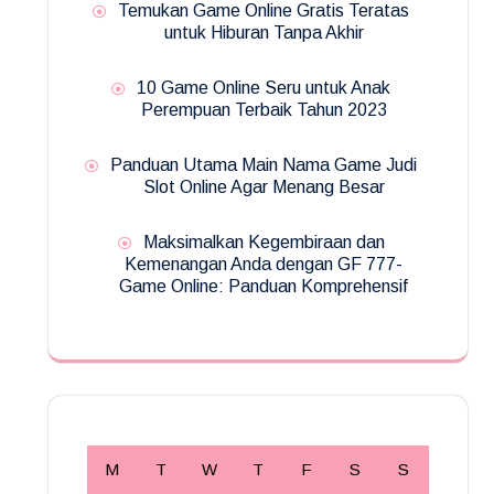
Temukan Game Online Gratis Teratas
untuk Hiburan Tanpa Akhir
10 Game Online Seru untuk Anak
Perempuan Terbaik Tahun 2023
Panduan Utama Main Nama Game Judi
Slot Online Agar Menang Besar
Maksimalkan Kegembiraan dan
Kemenangan Anda dengan GF 777-
Game Online: Panduan Komprehensif
M
T
W
T
F
S
S