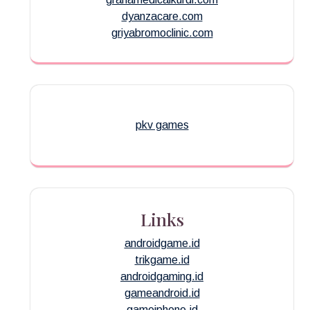
dyanzacare.com
griyabromoclinic.com
pkv games
Links
androidgame.id
trikgame.id
androidgaming.id
gameandroid.id
gameiphone.id