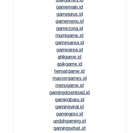
gamemain.id
gamejurus.id
gamemenu.id
gamezona.id
murnigame.id
gamesarea.id
gamearea.id
ahligame.id
asikgame.id
hematgame.id
mastergames.id
menugame.id
gamingdownload.id
gamingbaru.id
gamingviral.id
gamingpro.id
unduhgaming.id
gamingsehat.id