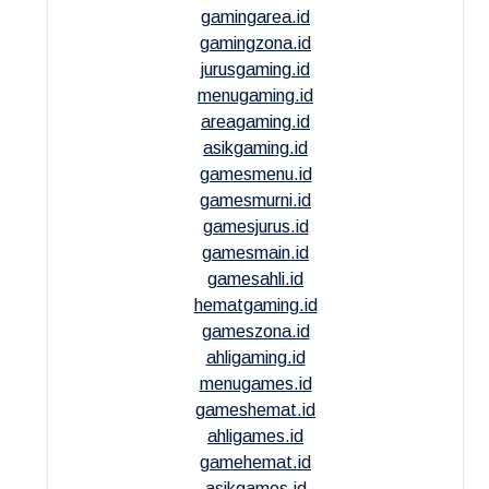
gamingarea.id
gamingzona.id
jurusgaming.id
menugaming.id
areagaming.id
asikgaming.id
gamesmenu.id
gamesmurni.id
gamesjurus.id
gamesmain.id
gamesahli.id
hematgaming.id
gameszona.id
ahligaming.id
menugames.id
gameshemat.id
ahligames.id
gamehemat.id
asikgames.id