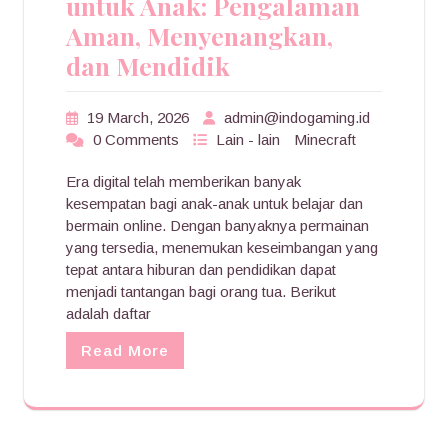
untuk Anak: Pengalaman
Aman, Menyenangkan,
dan Mendidik
19 March, 2026
admin@indogaming.id
0 Comments
Lain - lain
Minecraft
Era digital telah memberikan banyak
kesempatan bagi anak-anak untuk belajar dan
bermain online. Dengan banyaknya permainan
yang tersedia, menemukan keseimbangan yang
tepat antara hiburan dan pendidikan dapat
menjadi tantangan bagi orang tua. Berikut
adalah daftar
Read More