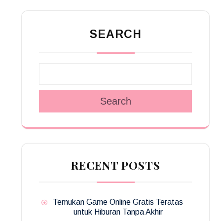
SEARCH
Search
RECENT POSTS
Temukan Game Online Gratis Teratas
untuk Hiburan Tanpa Akhir