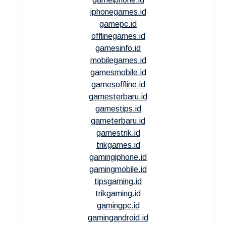
iphonegames.id
gamepc.id
offlinegames.id
gamesinfo.id
mobilegames.id
gamesmobile.id
gamesoffline.id
gamesterbaru.id
gamestips.id
gameterbaru.id
gamestrik.id
trikgames.id
gamingiphone.id
gamingmobile.id
tipsgaming.id
trikgaming.id
gamingpc.id
gamingandroid.id