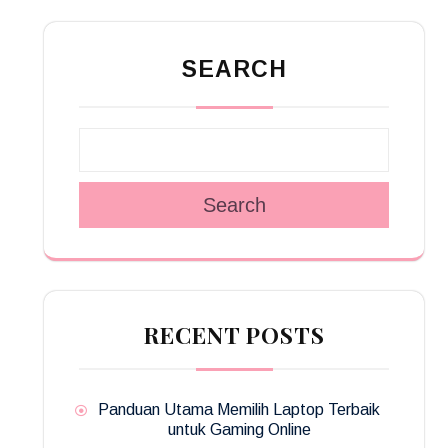
SEARCH
Search
RECENT POSTS
Panduan Utama Memilih Laptop Terbaik
untuk Gaming Online