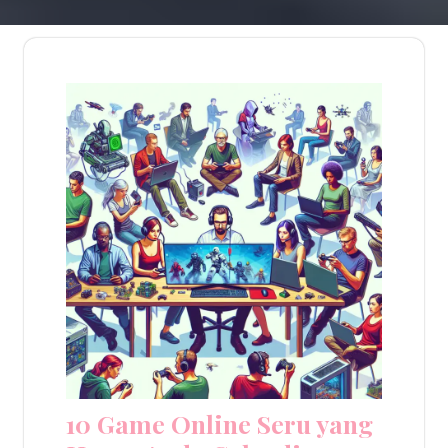
10 Game Online Seru yang