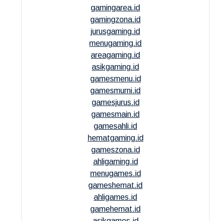
gamingarea.id
gamingzona.id
jurusgaming.id
menugaming.id
areagaming.id
asikgaming.id
gamesmenu.id
gamesmurni.id
gamesjurus.id
gamesmain.id
gamesahli.id
hematgaming.id
gameszona.id
ahligaming.id
menugames.id
gameshemat.id
ahligames.id
gamehemat.id
asikgames.id