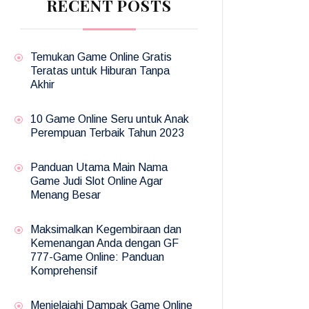
RECENT POSTS
Temukan Game Online Gratis
Teratas untuk Hiburan Tanpa
Akhir
10 Game Online Seru untuk Anak
Perempuan Terbaik Tahun 2023
Panduan Utama Main Nama
Game Judi Slot Online Agar
Menang Besar
Maksimalkan Kegembiraan dan
Kemenangan Anda dengan GF
777-Game Online: Panduan
Komprehensif
Menjelajahi Dampak Game Online