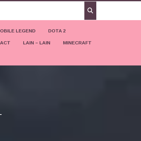
OBILE LEGEND
DOTA 2
PACT
LAIN – LAIN
MINECRAFT
-