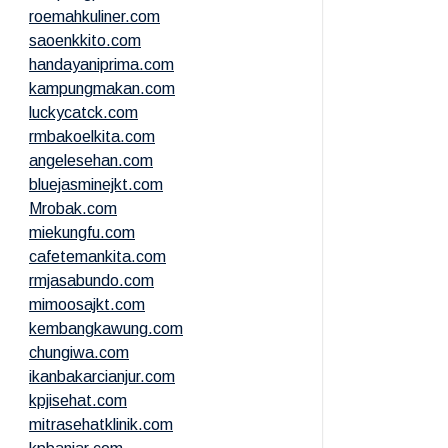
roemahkuliner.com
saoenkkito.com
handayaniprima.com
kampungmakan.com
luckycatck.com
rmbakoelkita.com
angelesehan.com
bluejasminejkt.com
Mrobak.com
miekungfu.com
cafetemankita.com
rmjasabundo.com
mimoosajkt.com
kembangkawung.com
chungiwa.com
ikanbakarcianjur.com
kpjisehat.com
mitrasehatklinik.com