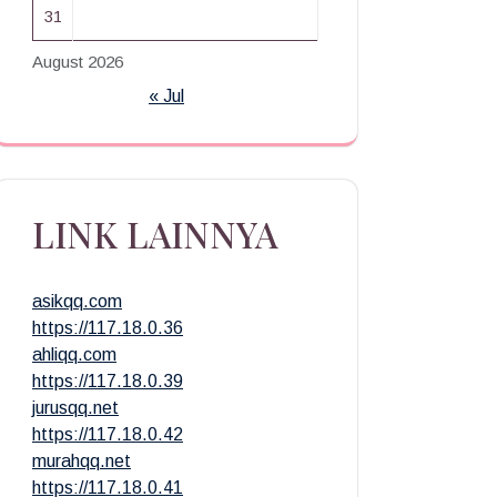
31
August 2026
« Jul
LINK LAINNYA
asikqq.com
https://117.18.0.36
ahliqq.com
https://117.18.0.39
jurusqq.net
https://117.18.0.42
murahqq.net
https://117.18.0.41