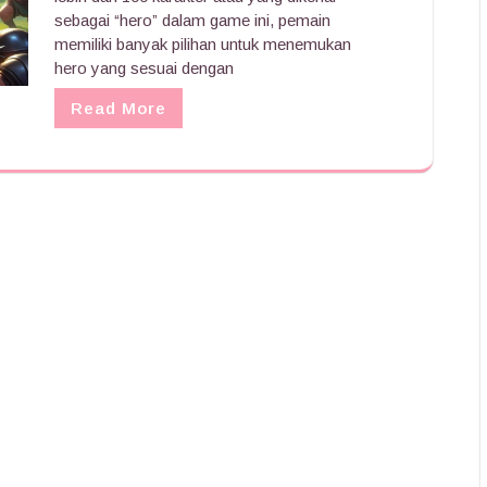
sebagai “hero” dalam game ini, pemain
memiliki banyak pilihan untuk menemukan
hero yang sesuai dengan
Read More