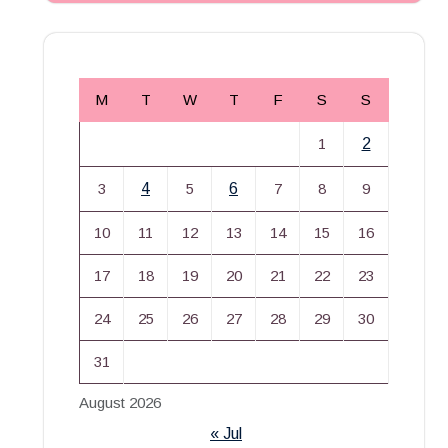
M
T
W
T
F
S
S
1
2
3
4
5
6
7
8
9
10
11
12
13
14
15
16
17
18
19
20
21
22
23
24
25
26
27
28
29
30
31
August 2026
« Jul