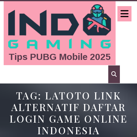
Skip
to
O
content
B
Tips PUBG Mobile 2025
TAG:
LATOTO LINK
ALTERNATIF DAFTAR
LOGIN GAME ONLINE
INDONESIA