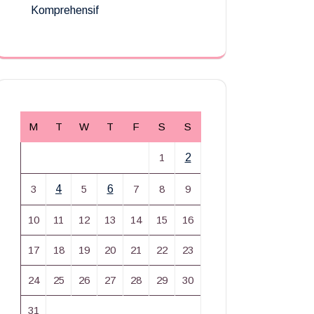
Komprehensif
M
T
W
T
F
S
S
1
2
3
4
5
6
7
8
9
10
11
12
13
14
15
16
17
18
19
20
21
22
23
24
25
26
27
28
29
30
31