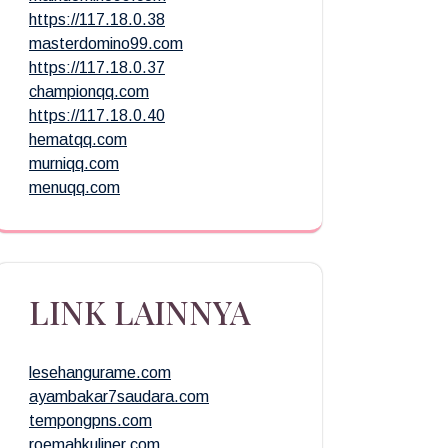
https://117.18.0.38
masterdomino99.com
https://117.18.0.37
championqq.com
https://117.18.0.40
hematqq.com
murniqq.com
menuqq.com
LINK LAINNYA
lesehangurame.com
ayambakar7saudara.com
tempongpns.com
roemahkuliner.com