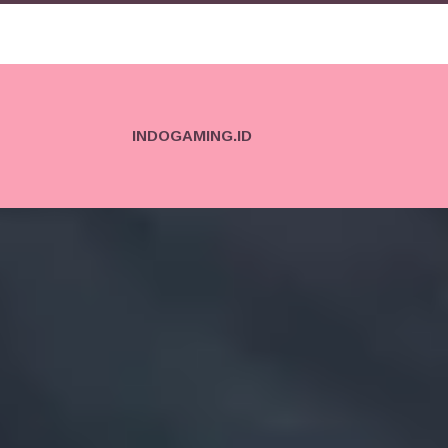
Skip
to
content
INDOGAMING.ID