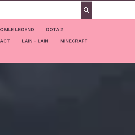
OBILE LEGEND
DOTA 2
PACT
LAIN – LAIN
MINECRAFT