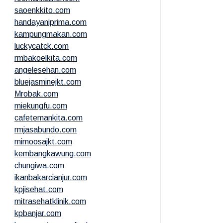
saoenkkito.com
handayaniprima.com
kampungmakan.com
luckycatck.com
rmbakoelkita.com
angelesehan.com
bluejasminejkt.com
Mrobak.com
miekungfu.com
cafetemankita.com
rmjasabundo.com
mimoosajkt.com
kembangkawung.com
chungiwa.com
ikanbakarcianjur.com
kpjisehat.com
mitrasehatklinik.com
kpbanjar.com