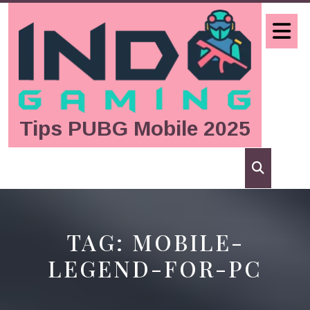
Skip
to
O
content
B
Tips PUBG Mobile 2025
TAG:
MOBILE-
LEGEND-FOR-PC