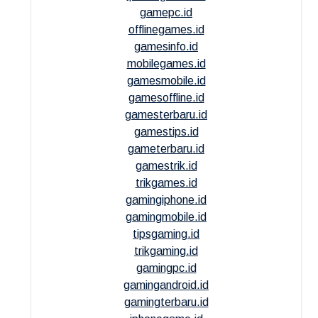
gamepc.id
offlinegames.id
gamesinfo.id
mobilegames.id
gamesmobile.id
gamesoffline.id
gamesterbaru.id
gamestips.id
gameterbaru.id
gamestrik.id
trikgames.id
gamingiphone.id
gamingmobile.id
tipsgaming.id
trikgaming.id
gamingpc.id
gamingandroid.id
gamingterbaru.id