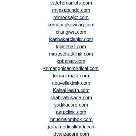
cafetemankita.com
rmjasabundo.com
mimoosajkt.com
kembangkawung.com
chungiwa.com
ikanbakarcianjur.com
kpjisehat.com
mitrasehatklinik.com
kpbanjar.com
kemanggisanmedical.com
kliniknirmala.com
nouvelleklinik.com
KainaHealth.com
shabirahusada.com
yadikacare.com
astaclinic.com
ibnusinalombok.com
grahamedicalkurdi.com
dyanzacare.com