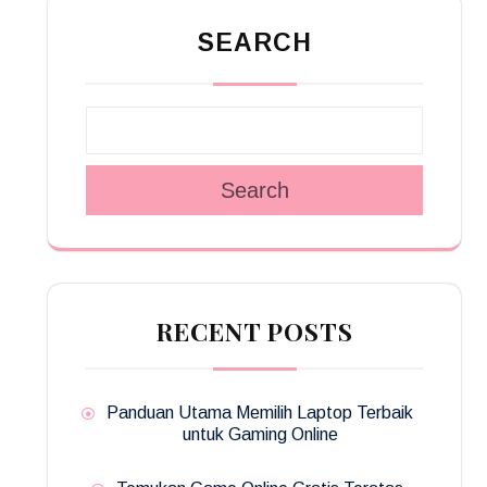
SEARCH
Search
RECENT POSTS
Panduan Utama Memilih Laptop Terbaik
untuk Gaming Online