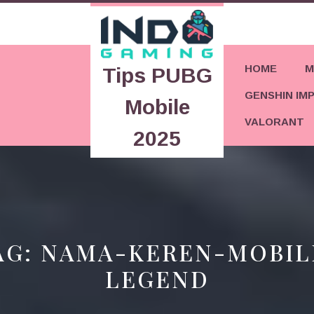
HOME
M
Tips PUBG
GENSHIN IM
Mobile
VALORANT
2025
AG:
NAMA-KEREN-MOBIL
LEGEND