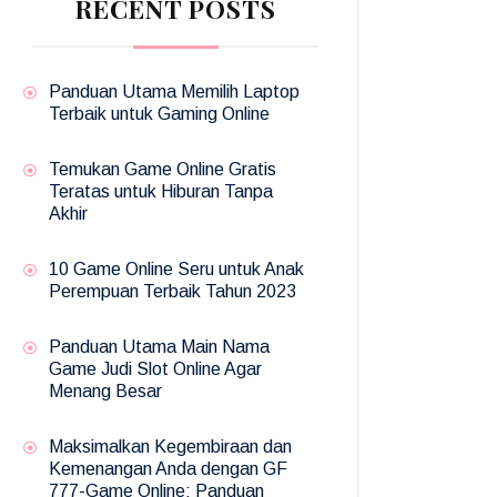
RECENT POSTS
Panduan Utama Memilih Laptop
Terbaik untuk Gaming Online
Temukan Game Online Gratis
Teratas untuk Hiburan Tanpa
Akhir
10 Game Online Seru untuk Anak
Perempuan Terbaik Tahun 2023
Panduan Utama Main Nama
Game Judi Slot Online Agar
Menang Besar
Maksimalkan Kegembiraan dan
Kemenangan Anda dengan GF
777-Game Online: Panduan