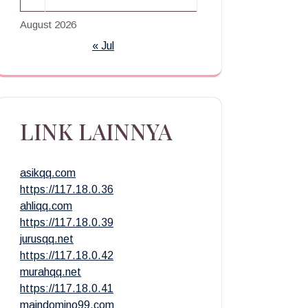
August 2026
« Jul
LINK LAINNYA
asikqq.com
https://117.18.0.36
ahliqq.com
https://117.18.0.39
jurusqq.net
https://117.18.0.42
murahqq.net
https://117.18.0.41
maindomino99.com