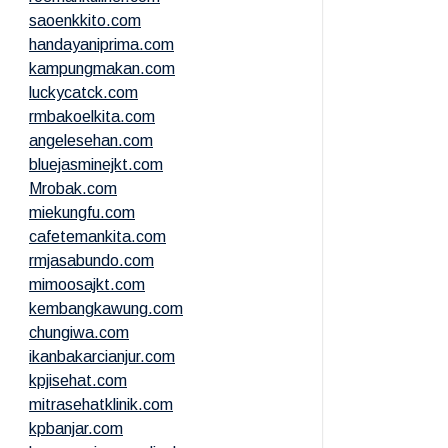
saoenkkito.com
handayaniprima.com
kampungmakan.com
luckycatck.com
rmbakoelkita.com
angelesehan.com
bluejasminejkt.com
Mrobak.com
miekungfu.com
cafetemankita.com
rmjasabundo.com
mimoosajkt.com
kembangkawung.com
chungiwa.com
ikanbakarcianjur.com
kpjisehat.com
mitrasehatklinik.com
kpbanjar.com