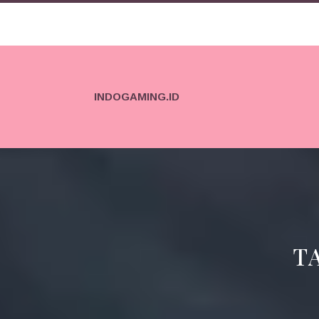
Skip
to
content
INDOGAMING.ID
T