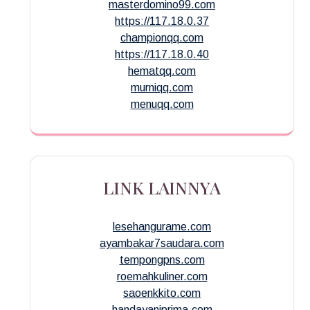
masterdomino99.com
https://117.18.0.37
championqq.com
https://117.18.0.40
hematqq.com
murniqq.com
menuqq.com
LINK LAINNYA
lesehangurame.com
ayambakar7saudara.com
tempongpns.com
roemahkuliner.com
saoenkkito.com
handayaniprima.com