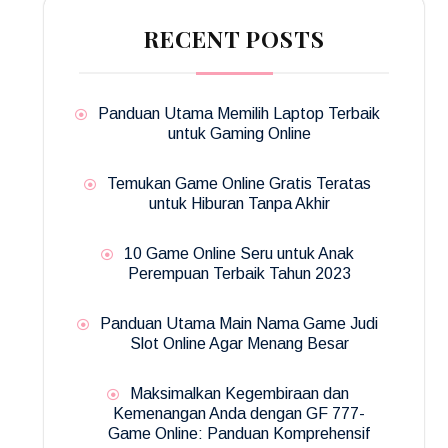
RECENT POSTS
Panduan Utama Memilih Laptop Terbaik
untuk Gaming Online
Temukan Game Online Gratis Teratas
untuk Hiburan Tanpa Akhir
10 Game Online Seru untuk Anak
Perempuan Terbaik Tahun 2023
Panduan Utama Main Nama Game Judi
Slot Online Agar Menang Besar
Maksimalkan Kegembiraan dan
Kemenangan Anda dengan GF 777-
Game Online: Panduan Komprehensif