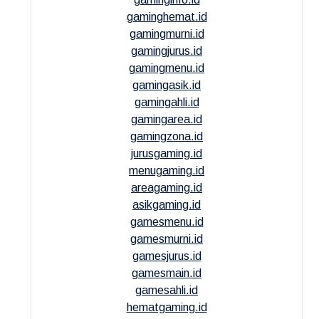
gaminghemat.id
gamingmurni.id
gamingjurus.id
gamingmenu.id
gamingasik.id
gamingahli.id
gamingarea.id
gamingzona.id
jurusgaming.id
menugaming.id
areagaming.id
asikgaming.id
gamesmenu.id
gamesmurni.id
gamesjurus.id
gamesmain.id
gamesahli.id
hematgaming.id