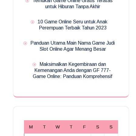
Temukan Game Online Gratis Teratas
untuk Hiburan Tanpa Akhir
10 Game Online Seru untuk Anak
Perempuan Terbaik Tahun 2023
Panduan Utama Main Nama Game Judi
Slot Online Agar Menang Besar
Maksimalkan Kegembiraan dan
Kemenangan Anda dengan GF 777-
Game Online: Panduan Komprehensif
M
T
W
T
F
S
S