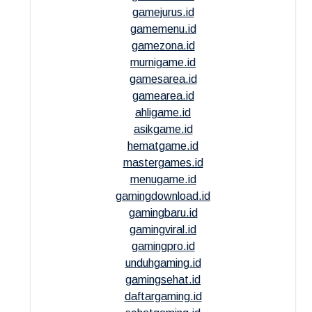
gamejurus.id
gamemenu.id
gamezona.id
murnigame.id
gamesarea.id
gamearea.id
ahligame.id
asikgame.id
hematgame.id
mastergames.id
menugame.id
gamingdownload.id
gamingbaru.id
gamingviral.id
gamingpro.id
unduhgaming.id
gamingsehat.id
daftargaming.id