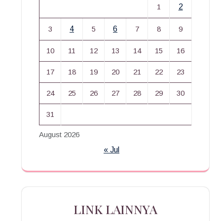
1
2
3
4
5
6
7
8
9
10
11
12
13
14
15
16
17
18
19
20
21
22
23
24
25
26
27
28
29
30
31
August 2026
« Jul
LINK LAINNYA