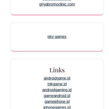
griyabromoclinic.com
pkv games
Links
androidgame.id
trikgame.id
androidgaming.id
gameandroid.id
gameiphone.id
iphonegames.id