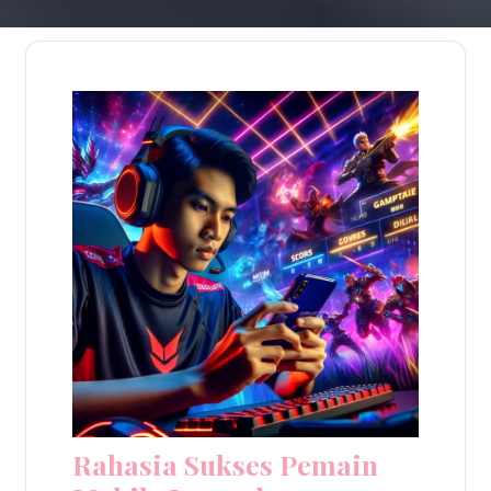
Rahasia Sukses Pemain