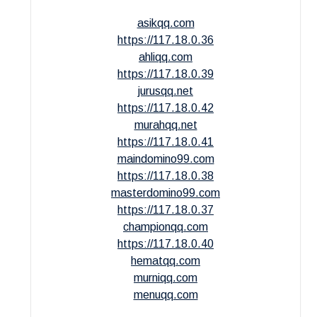
asikqq.com
https://117.18.0.36
ahliqq.com
https://117.18.0.39
jurusqq.net
https://117.18.0.42
murahqq.net
https://117.18.0.41
maindomino99.com
https://117.18.0.38
masterdomino99.com
https://117.18.0.37
championqq.com
https://117.18.0.40
hematqq.com
murniqq.com
menuqq.com