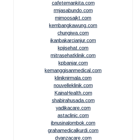
cafetemankita.com
rmjasabundo.com
mimoosajkt.com
kembangkawung.com
chungiwa.com
ikanbakarcianjur.com
kpjisehat.com
mitrasehatklinik.com
kpbanjar.com
kemanggisanmedical.com
kliniknirmala.com
nouvelleklinik.com
KainaHealth.com
shabirahusada.com
yadikacare.com
astaclinic.com
ibnusinalombok.com
grahamedicalkurdi.com
dyanzacare.com