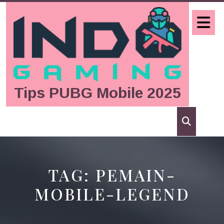
Skip
to
O
content
B
Tips PUBG Mobile 2025
TAG:
PEMAIN-
MOBILE-LEGEND