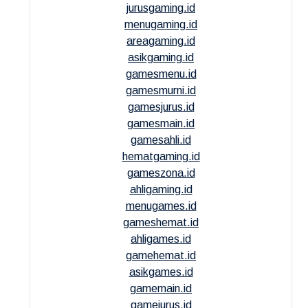
jurusgaming.id
menugaming.id
areagaming.id
asikgaming.id
gamesmenu.id
gamesmurni.id
gamesjurus.id
gamesmain.id
gamesahli.id
hematgaming.id
gameszona.id
ahligaming.id
menugames.id
gameshemat.id
ahligames.id
gamehemat.id
asikgames.id
gamemain.id
gamejurus.id