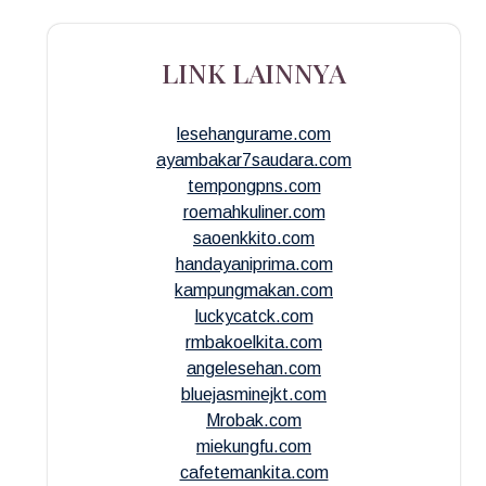
LINK LAINNYA
lesehangurame.com
ayambakar7saudara.com
tempongpns.com
roemahkuliner.com
saoenkkito.com
handayaniprima.com
kampungmakan.com
luckycatck.com
rmbakoelkita.com
angelesehan.com
bluejasminejkt.com
Mrobak.com
miekungfu.com
cafetemankita.com