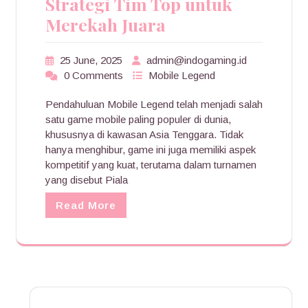
Strategi Tim Top untuk
Merekah Juara
25 June, 2025
admin@indogaming.id
0 Comments
Mobile Legend
Pendahuluan Mobile Legend telah menjadi salah
satu game mobile paling populer di dunia,
khususnya di kawasan Asia Tenggara. Tidak
hanya menghibur, game ini juga memiliki aspek
kompetitif yang kuat, terutama dalam turnamen
yang disebut Piala
Read More