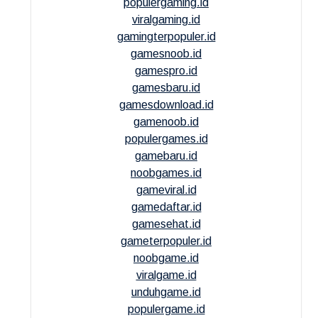
populergaming.id
viralgaming.id
gamingterpopuler.id
gamesnoob.id
gamespro.id
gamesbaru.id
gamesdownload.id
gamenoob.id
populergames.id
gamebaru.id
noobgames.id
gameviral.id
gamedaftar.id
gamesehat.id
gameterpopuler.id
noobgame.id
viralgame.id
unduhgame.id
populergame.id