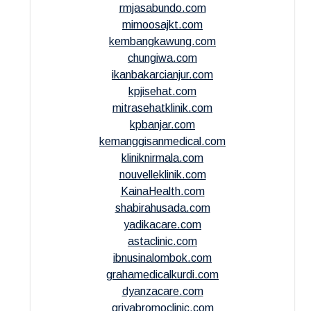
rmjasabundo.com
mimoosajkt.com
kembangkawung.com
chungiwa.com
ikanbakarcianjur.com
kpjisehat.com
mitrasehatklinik.com
kpbanjar.com
kemanggisanmedical.com
kliniknirmala.com
nouvelleklinik.com
KainaHealth.com
shabirahusada.com
yadikacare.com
astaclinic.com
ibnusinalombok.com
grahamedicalkurdi.com
dyanzacare.com
griyabromoclinic.com