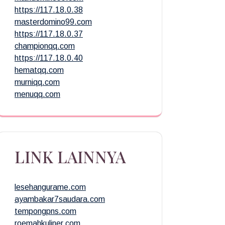
https://117.18.0.38
masterdomino99.com
https://117.18.0.37
championqq.com
https://117.18.0.40
hematqq.com
murniqq.com
menuqq.com
LINK LAINNYA
lesehangurame.com
ayambakar7saudara.com
tempongpns.com
roemahkuliner.com