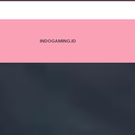
Skip
to
content
INDOGAMING.ID