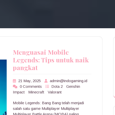
Menguasai Mobile
Legends: Tips untuk naik
pangkat
21 May, 2025
admin@indogaming.id
0 Comments
Dota 2
Genshin
Impact
Minecraft
Valorant
Mobile Legends: Bang Bang telah menjadi
salah satu game Multiplayer Multiplayer
Multiplayer Battle Arena (MOBA) paling