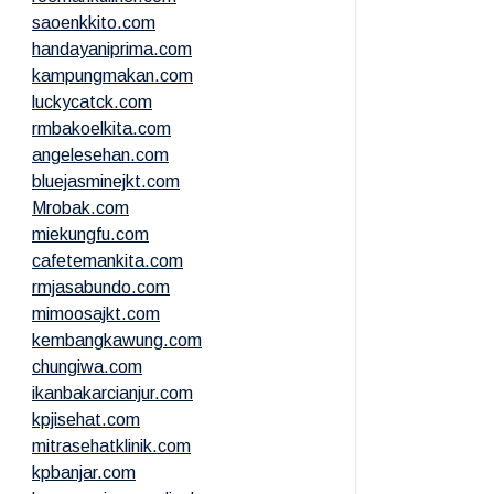
saoenkkito.com
handayaniprima.com
kampungmakan.com
luckycatck.com
rmbakoelkita.com
angelesehan.com
bluejasminejkt.com
Mrobak.com
miekungfu.com
cafetemankita.com
rmjasabundo.com
mimoosajkt.com
kembangkawung.com
chungiwa.com
ikanbakarcianjur.com
kpjisehat.com
mitrasehatklinik.com
kpbanjar.com