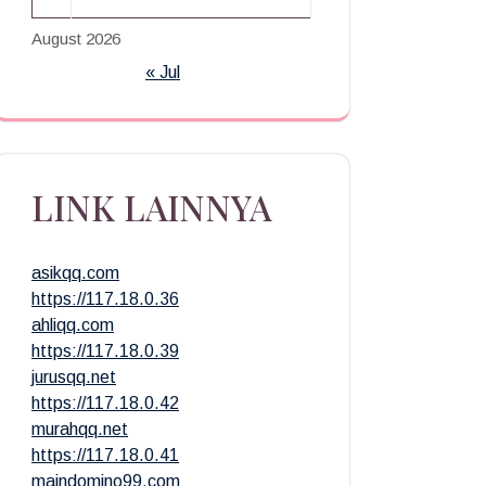
August 2026
« Jul
LINK LAINNYA
asikqq.com
https://117.18.0.36
ahliqq.com
https://117.18.0.39
jurusqq.net
https://117.18.0.42
murahqq.net
https://117.18.0.41
maindomino99.com