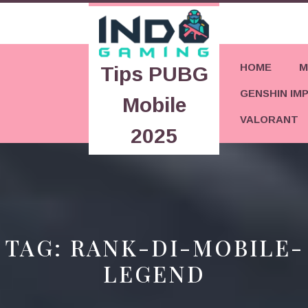
HOME
M
Tips PUBG
GENSHIN IM
Mobile
VALORANT
2025
TAG:
RANK-DI-MOBILE-
LEGEND