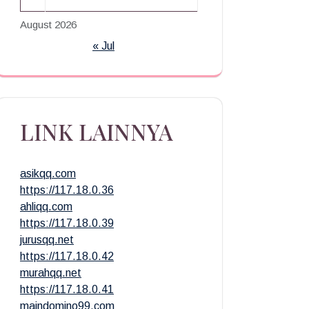
August 2026
« Jul
LINK LAINNYA
asikqq.com
https://117.18.0.36
ahliqq.com
https://117.18.0.39
jurusqq.net
https://117.18.0.42
murahqq.net
https://117.18.0.41
maindomino99.com