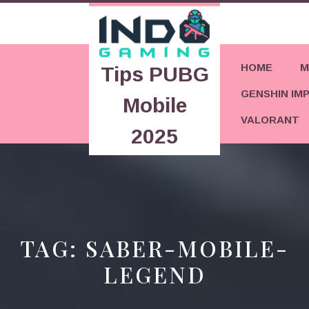
HOME
M
Tips PUBG
GENSHIN IM
Mobile
VALORANT
2025
TAG:
SABER-MOBILE-
LEGEND