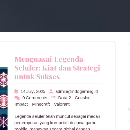
Menguasai Legenda
Seluler: Kiat dan Strategi
untuk Sukses
14 July, 2025
admin@indogaming.id
0 Comments
Dota 2
Genshin
Impact
Minecraft
Valorant
Legenda seluler telah muncul sebagai medan
pertempuran yang kompetitif di dunia game
mobile, menawan secara global dengan