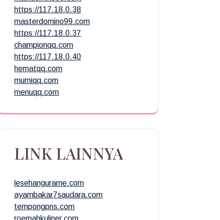
https://117.18.0.38
masterdomino99.com
https://117.18.0.37
championqq.com
https://117.18.0.40
hematqq.com
murniqq.com
menuqq.com
LINK LAINNYA
lesehangurame.com
ayambakar7saudara.com
tempongpns.com
roemahkuliner.com