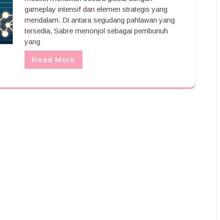
gameplay intensif dan elemen strategis yang
mendalam. Di antara segudang pahlawan yang
tersedia, Sabre menonjol sebagai pembunuh
yang
Read More