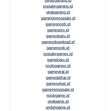
sehatgaming.id
populergaming.id
viralgaming.id
gamingterpopuler.id
gamesnoob.id
gamespro.id
gamesbaru.id
gamesdownload.id
gamenoob.id
populergames.id
gamebaru.id
noobgames.id
gameviral.id
gamedaftar.id
gamesehat.id
gameterpopuler.id
noobgame.id
viralgame.id
unduhgame.id