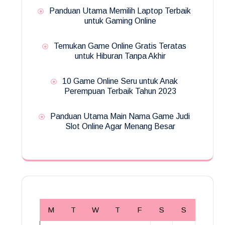
Panduan Utama Memilih Laptop Terbaik
untuk Gaming Online
Temukan Game Online Gratis Teratas
untuk Hiburan Tanpa Akhir
10 Game Online Seru untuk Anak
Perempuan Terbaik Tahun 2023
Panduan Utama Main Nama Game Judi
Slot Online Agar Menang Besar
M
T
W
T
F
S
S