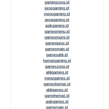
gamingzona.id
jurusgaming.id
menugaming.id
areagaming.id
asikgaming.id
gamesmenu.id
gamesmurni.id
gamesjurus.id
gamesmain.id
gamesahli.id
hematgaming.id
gameszona.id
ahligaming.id
menugames.id
gameshemat.id
ahligames.id
gamehemat.id
asikgames.id
gamemain.id