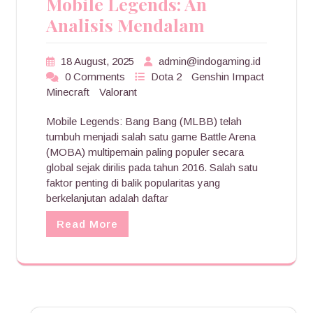
Mobile Legends: An
Analisis Mendalam
18 August, 2025
admin@indogaming.id
0 Comments
Dota 2
Genshin Impact
Minecraft
Valorant
Mobile Legends: Bang Bang (MLBB) telah
tumbuh menjadi salah satu game Battle Arena
(MOBA) multipemain paling populer secara
global sejak dirilis pada tahun 2016. Salah satu
faktor penting di balik popularitas yang
berkelanjutan adalah daftar
Read More