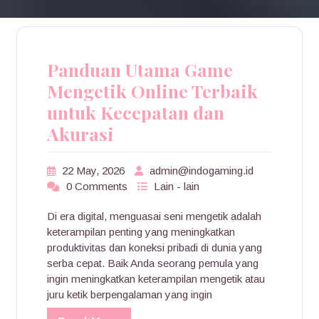
Panduan Utama Game
Mengetik Online Terbaik
untuk Kecepatan dan
Akurasi
22 May, 2026
admin@indogaming.id
0 Comments
Lain - lain
Di era digital, menguasai seni mengetik adalah
keterampilan penting yang meningkatkan
produktivitas dan koneksi pribadi di dunia yang
serba cepat. Baik Anda seorang pemula yang
ingin meningkatkan keterampilan mengetik atau
juru ketik berpengalaman yang ingin