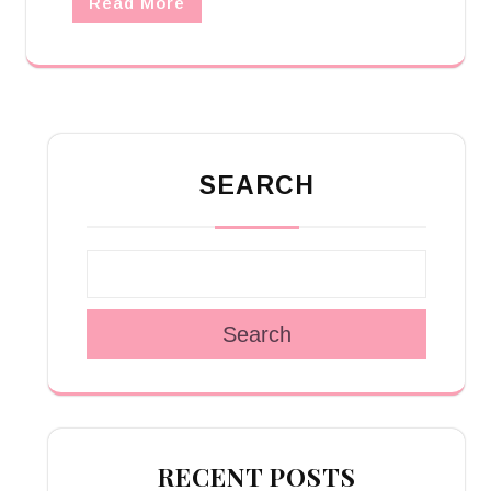
Read More
SEARCH
Search
RECENT POSTS