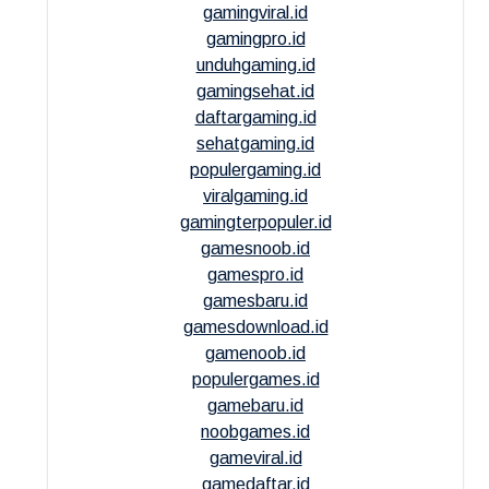
gamingviral.id
gamingpro.id
unduhgaming.id
gamingsehat.id
daftargaming.id
sehatgaming.id
populergaming.id
viralgaming.id
gamingterpopuler.id
gamesnoob.id
gamespro.id
gamesbaru.id
gamesdownload.id
gamenoob.id
populergames.id
gamebaru.id
noobgames.id
gameviral.id
gamedaftar.id