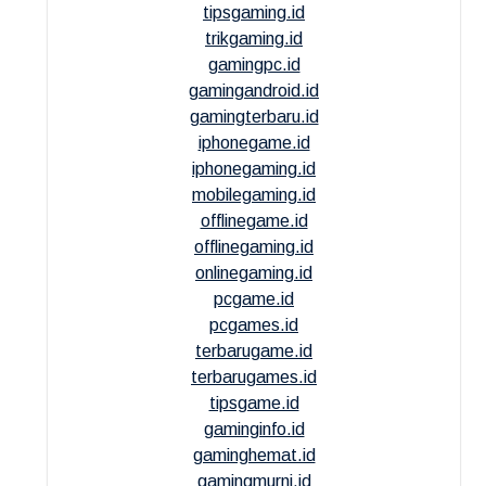
tipsgaming.id
trikgaming.id
gamingpc.id
gamingandroid.id
gamingterbaru.id
iphonegame.id
iphonegaming.id
mobilegaming.id
offlinegame.id
offlinegaming.id
onlinegaming.id
pcgame.id
pcgames.id
terbarugame.id
terbarugames.id
tipsgame.id
gaminginfo.id
gaminghemat.id
gamingmurni.id