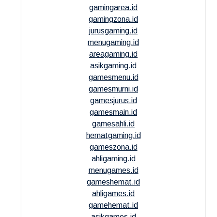
gamingarea.id
gamingzona.id
jurusgaming.id
menugaming.id
areagaming.id
asikgaming.id
gamesmenu.id
gamesmurni.id
gamesjurus.id
gamesmain.id
gamesahli.id
hematgaming.id
gameszona.id
ahligaming.id
menugames.id
gameshemat.id
ahligames.id
gamehemat.id
asikgames.id