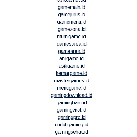
gamemain.id
gamejurus.id
gamemenu.id
gamezona.id
murnigame.id
gamesarea.id
gamearea.id
ahligame.id
asikgame.id
hematgame.id
mastergames.id
menugame.id
gamingdownload.id
gamingbaru.id
gamingviral.id
gamingpro.id
unduhgaming.id
gamingsehat.id