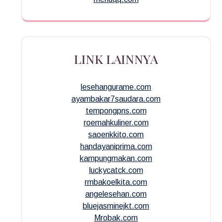
LINK LAINNYA
lesehangurame.com
ayambakar7saudara.com
tempongpns.com
roemahkuliner.com
saoenkkito.com
handayaniprima.com
kampungmakan.com
luckycatck.com
rmbakoelkita.com
angelesehan.com
bluejasminejkt.com
Mrobak.com