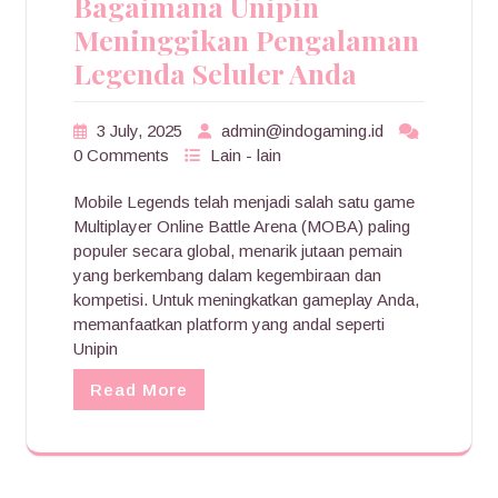
Bagaimana Unipin
Meninggikan Pengalaman
Legenda Seluler Anda
3 July, 2025
admin@indogaming.id
0 Comments
Lain - lain
Mobile Legends telah menjadi salah satu game
Multiplayer Online Battle Arena (MOBA) paling
populer secara global, menarik jutaan pemain
yang berkembang dalam kegembiraan dan
kompetisi. Untuk meningkatkan gameplay Anda,
memanfaatkan platform yang andal seperti
Unipin
Read More