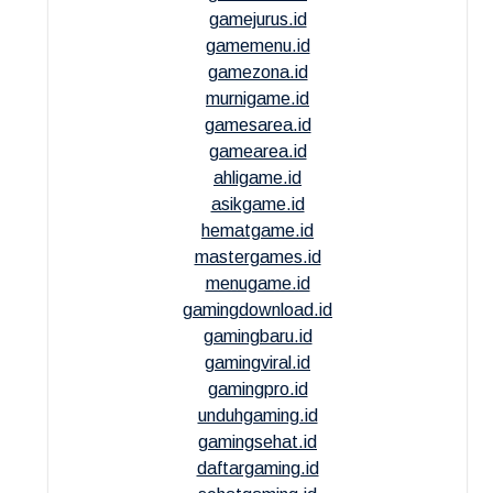
gamejurus.id
gamemenu.id
gamezona.id
murnigame.id
gamesarea.id
gamearea.id
ahligame.id
asikgame.id
hematgame.id
mastergames.id
menugame.id
gamingdownload.id
gamingbaru.id
gamingviral.id
gamingpro.id
unduhgaming.id
gamingsehat.id
daftargaming.id