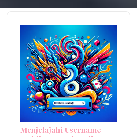
Menjelajahi Username