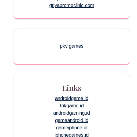
griyabromoclinic.com
pkv games
Links
androidgame.id
trikgame.id
androidgaming.id
gameandroid.id
gameiphone.id
iphonegames.id