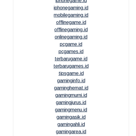
iphonegame.id
iphonegaming.id
mobilegaming.id
offlinegame.id
offlinegaming.id
onlinegaming.id
pcgame.id
pcgames.id
terbarugame.id
terbarugames.id
tipsgame.id
gaminginfo.id
gaminghemat.id
gamingmurni.id
gamingjurus.id
gamingmenu.id
gamingasik.id
gamingahli.id
gamingarea.id