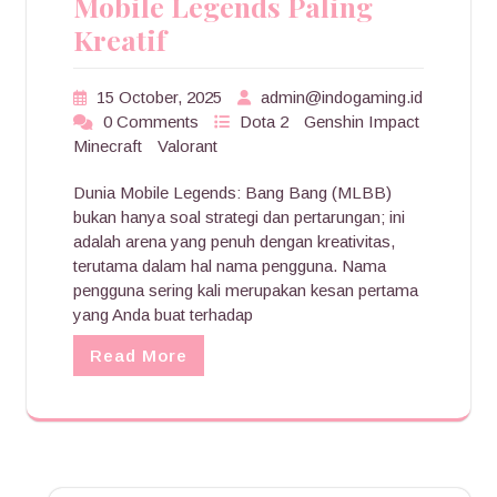
Mobile Legends Paling
Kreatif
15 October, 2025
admin@indogaming.id
0 Comments
Dota 2
Genshin Impact
Minecraft
Valorant
Dunia Mobile Legends: Bang Bang (MLBB)
bukan hanya soal strategi dan pertarungan; ini
adalah arena yang penuh dengan kreativitas,
terutama dalam hal nama pengguna. Nama
pengguna sering kali merupakan kesan pertama
yang Anda buat terhadap
Read More