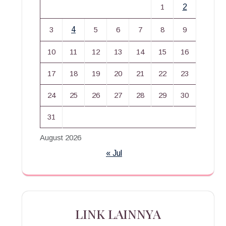
1
2
3
4
5
6
7
8
9
10
11
12
13
14
15
16
17
18
19
20
21
22
23
24
25
26
27
28
29
30
31
August 2026
« Jul
LINK LAINNYA