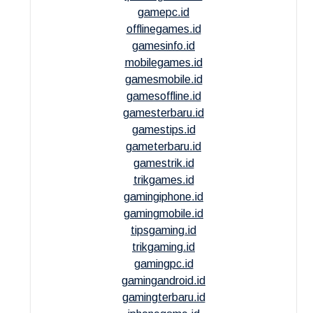
gamepc.id
offlinegames.id
gamesinfo.id
mobilegames.id
gamesmobile.id
gamesoffline.id
gamesterbaru.id
gamestips.id
gameterbaru.id
gamestrik.id
trikgames.id
gamingiphone.id
gamingmobile.id
tipsgaming.id
trikgaming.id
gamingpc.id
gamingandroid.id
gamingterbaru.id