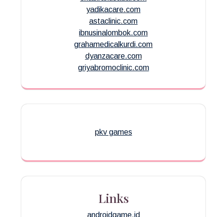
yadikacare.com
astaclinic.com
ibnusinalombok.com
grahamedicalkurdi.com
dyanzacare.com
griyabromoclinic.com
pkv games
Links
androidgame.id