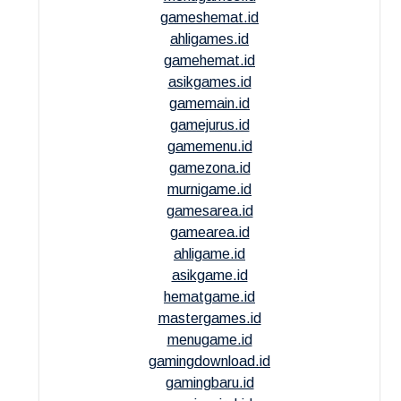
gameshemat.id
ahligames.id
gamehemat.id
asikgames.id
gamemain.id
gamejurus.id
gamemenu.id
gamezona.id
murnigame.id
gamesarea.id
gamearea.id
ahligame.id
asikgame.id
hematgame.id
mastergames.id
menugame.id
gamingdownload.id
gamingbaru.id