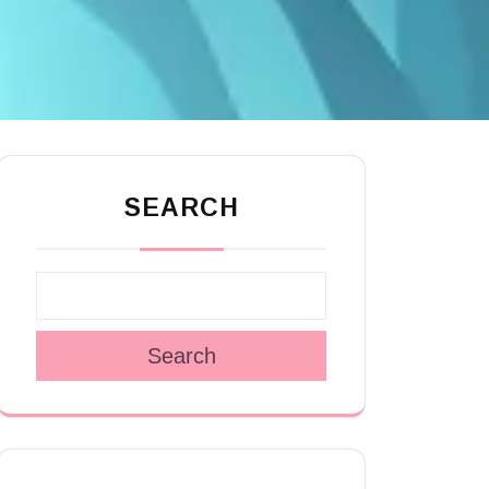
SEARCH
Search