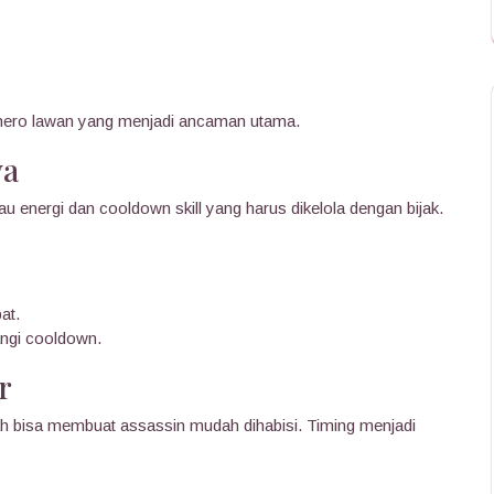
hero lawan yang menjadi ancaman utama.
ya
au energi dan cooldown skill yang harus dikelola dengan bijak.
at.
ngi cooldown.
r
h bisa membuat assassin mudah dihabisi. Timing menjadi