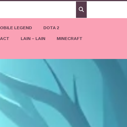
OBILE LEGEND
DOTA 2
PACT
LAIN – LAIN
MINECRAFT