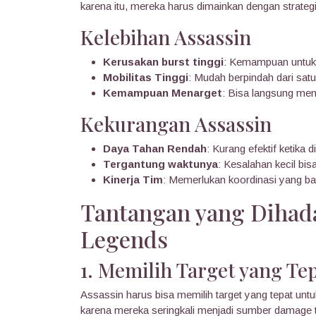
karena itu, mereka harus dimainkan dengan strategi
Kelebihan Assassin
Kerusakan burst tinggi
: Kemampuan untuk 
Mobilitas Tinggi
: Mudah berpindah dari satu
Kemampuan Menarget
: Bisa langsung mena
Kekurangan Assassin
Daya Tahan Rendah
: Kurang efektif ketika d
Tergantung waktunya
: Kesalahan kecil bisa
Kinerja Tim
: Memerlukan koordinasi yang ba
Tantangan yang Dihada
Legends
1. Memilih Target yang Te
Assassin harus bisa memilih target yang tepat unt
karena mereka seringkali menjadi sumber damage te