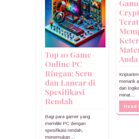
Gam
Cryp
Terat
Memp
Kete
Mate
Top 10 Game
Anda
Online PC
Ringan: Seru
Kriptarit
dan Lancar di
menarik 
dan logik
Spesifikasi
minat…
Rendah
Read
Bagi para gamer yang
memiliki PC dengan
spesifikasi rendah,
menemukan…