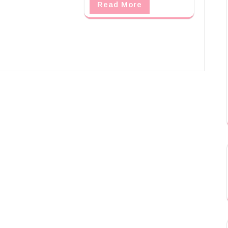
Read More