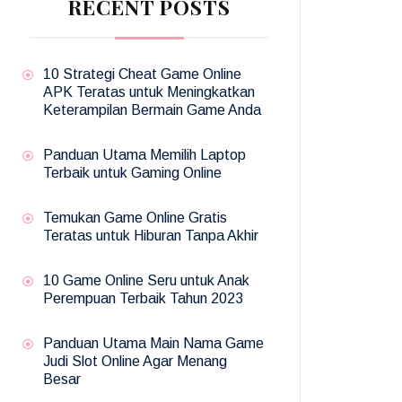
RECENT POSTS
10 Strategi Cheat Game Online
APK Teratas untuk Meningkatkan
Keterampilan Bermain Game Anda
Panduan Utama Memilih Laptop
Terbaik untuk Gaming Online
Temukan Game Online Gratis
Teratas untuk Hiburan Tanpa Akhir
10 Game Online Seru untuk Anak
Perempuan Terbaik Tahun 2023
Panduan Utama Main Nama Game
Judi Slot Online Agar Menang
Besar