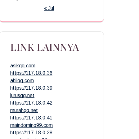
« Jul
LINK LAINNYA
asikqq.com
https://117.18.0.36
ahliqq.com
https://117.18.0.39
jurusqq.net
https://117.18.0.42
murahqq.net
https://117.18.0.41
maindomino99.com
https://117.18.0.38