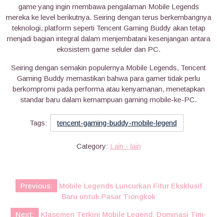
game yang ingin membawa pengalaman Mobile Legends
mereka ke level berikutnya. Seiring dengan terus berkembangnya
teknologi, platform seperti Tencent Gaming Buddy akan tetap
menjadi bagian integral dalam menjembatani kesenjangan antara
ekosistem game seluler dan PC.
Seiring dengan semakin populernya Mobile Legends, Tencent
Gaming Buddy memastikan bahwa para gamer tidak perlu
berkompromi pada performa atau kenyamanan, menetapkan
standar baru dalam kemampuan gaming mobile-ke-PC.
Tags:
tencent-gaming-buddy-mobile-legend
Category:
Lain - lain
Post
Previous:
Mobile Legends Luncurkan Fitur Eksklusif
navigation
Baru untuk Pasar Tiongkok
Next:
Klasemen Terkini Mobile Legend: Dominasi Tim-