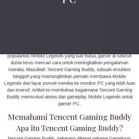
17 December, 2025
admin@indogaming.id
0
Comments
1 category
Dalam dunia game online yang terus berkembang, aksesibilitas
dan fleksibilitas tetap menjadi hal yang terpenting. Dengan
popularitas Mobile Legends yang luar biasa, gamer di seluruh
dunia terus mencari cara untuk meningkatkan pengalaman
mereka. Masuklah Tencent Gaming Buddy, sebuah emulator
tangguh yang memungkinkan pemain membawa Mobile
Legends dari layar ponsel mereka ke monitor PC yang lebih luas
dan imersif. Artikel ini membahas bagaimana Tencent Gaming
Buddy merevolusi akses dan gameplay Mobile Legends untuk
gamer PC.
Memahami Tencent Gaming Buddy
Apa itu Tencent Gaming Buddy?
Tencent Gaming Buddy, sekarang dikenal sebagai Gameloop,