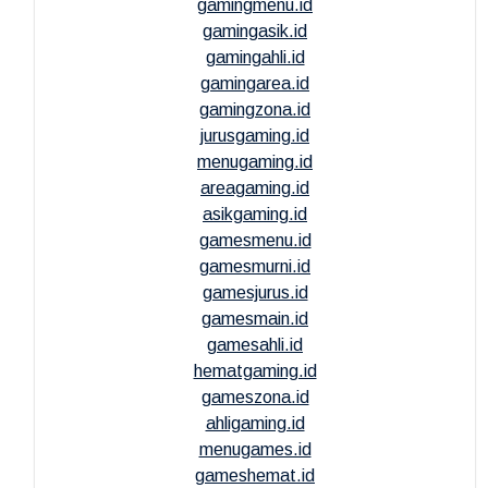
gamingmenu.id
gamingasik.id
gamingahli.id
gamingarea.id
gamingzona.id
jurusgaming.id
menugaming.id
areagaming.id
asikgaming.id
gamesmenu.id
gamesmurni.id
gamesjurus.id
gamesmain.id
gamesahli.id
hematgaming.id
gameszona.id
ahligaming.id
menugames.id
gameshemat.id