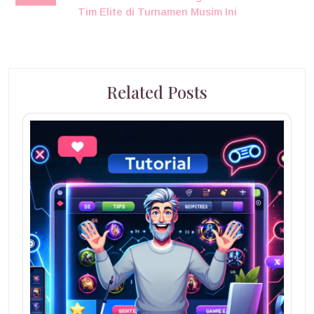
Tim Elite di Turnamen Musim Ini
Related Posts