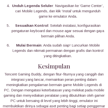
Unduh Legenda Seluler
: Navigasikan ke ‘Game Center’,
cari Mobile Legends, dan klik ‘Instal’ untuk mengunduh
game ke emulator Anda.
Sesuaikan Kontrol
: Setelah instalasi, konfigurasikan
pengaturan keyboard dan mouse agar sesuai dengan gaya
bermain pilihan Anda.
Mulai Bermain
: Anda sudah siap! Luncurkan Mobile
Legends dan nikmati permainan dengan grafis dan kontrol
yang ditingkatkan.
Kesimpulan
Tencent Gaming Buddy, dengan fitur-fiturnya yang canggih dan
integrasi yang lancar, memainkan peran penting dalam
meningkatkan pengalaman bermain game Mobile Legends di
PC. Dengan mengatasi keterbatasan yang melekat pada mobile
gaming dan menyediakan peralatan yang dibutuhkan oleh gamer
PC untuk bersaing di level yang lebih tinggi, emulator ini
membuktikan dirinya sebagai aset penting bagi setiap penggemar