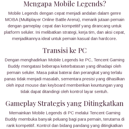
Mengapa Mobile Legends?
Mobile Legends dengan cepat menjadi andalan dalam genre
MOBA (Multiplayer Online Battle Arena), menarik jutaan pemain
dengan gameplay cepat dan kompetitif yang dirancang untuk
platform seluler. Ini melibatkan strategi, kerja tim, dan aksi cepat,
menjadikannya ideal untuk pemain kasual dan hardcore.
Transisi ke PC
Dengan menghadirkan Mobile Legends ke PC, Tencent Gaming
Buddy mengatasi beberapa keterbatasan yang dihadapi oleh
pemain seluler. Masa pakai baterai dan perangkat yang terlalu
panas tidak menjadi masalah, sementara presisi yang dihasilkan
oleh input mouse dan keyboard memberikan keuntungan yang
tidak dapat ditandingi oleh kontrol layar sentuh.
Gameplay Strategis yang Ditingkatkan
Memainkan Mobile Legends di PC melalui Tencent Gaming
Buddy membuka banyak peluang bagi para pemain, terutama di
rank kompetitif. Kontrol dan bidang pandang yang ditingkatkan