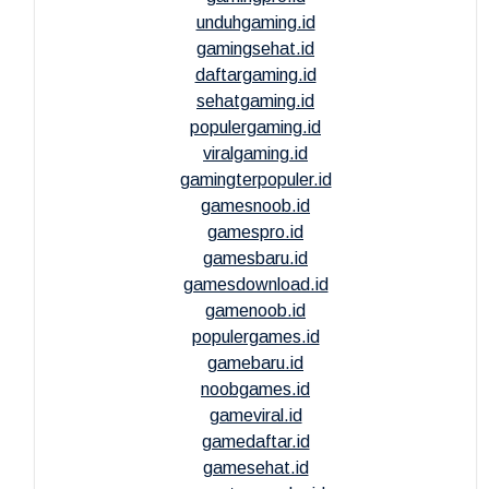
unduhgaming.id
gamingsehat.id
daftargaming.id
sehatgaming.id
populergaming.id
viralgaming.id
gamingterpopuler.id
gamesnoob.id
gamespro.id
gamesbaru.id
gamesdownload.id
gamenoob.id
populergames.id
gamebaru.id
noobgames.id
gameviral.id
gamedaftar.id
gamesehat.id