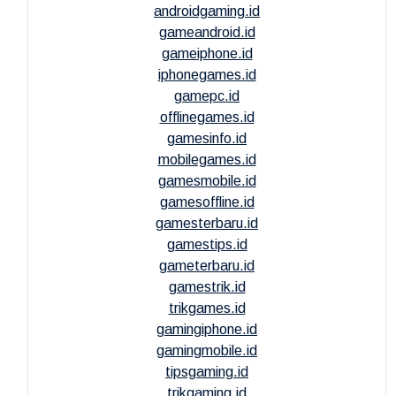
androidgaming.id
gameandroid.id
gameiphone.id
iphonegames.id
gamepc.id
offlinegames.id
gamesinfo.id
mobilegames.id
gamesmobile.id
gamesoffline.id
gamesterbaru.id
gamestips.id
gameterbaru.id
gamestrik.id
trikgames.id
gamingiphone.id
gamingmobile.id
tipsgaming.id
trikgaming.id