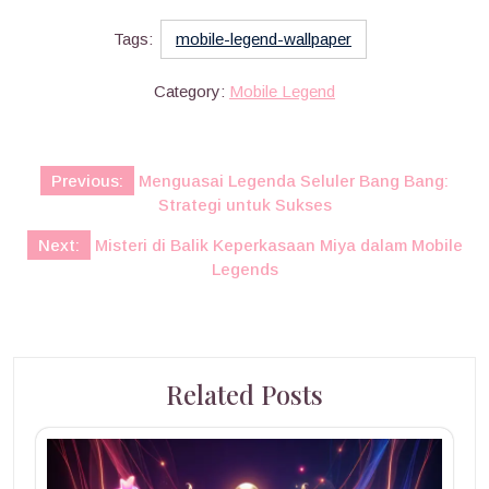
Tags:
mobile-legend-wallpaper
Category:
Mobile Legend
Post
Previous:
Menguasai Legenda Seluler Bang Bang:
navigation
Strategi untuk Sukses
Next:
Misteri di Balik Keperkasaan Miya dalam Mobile
Legends
Related Posts