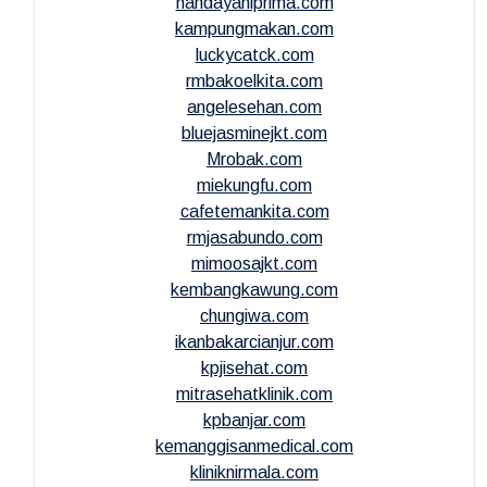
handayaniprima.com
kampungmakan.com
luckycatck.com
rmbakoelkita.com
angelesehan.com
bluejasminejkt.com
Mrobak.com
miekungfu.com
cafetemankita.com
rmjasabundo.com
mimoosajkt.com
kembangkawung.com
chungiwa.com
ikanbakarcianjur.com
kpjisehat.com
mitrasehatklinik.com
kpbanjar.com
kemanggisanmedical.com
kliniknirmala.com