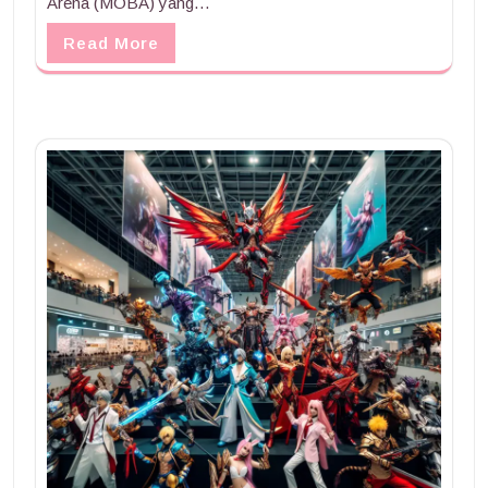
Arena (MOBA) yang…
Read More