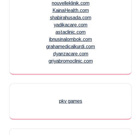
nouvelleklinik.com
KainaHealth.com
shabirahusada.com
yadikacare.com
astaclinic.com
ibnusinalombok.com
grahamedicalkurdi.com
dyanzacare.com
griyabromoclinic.com
pkv games