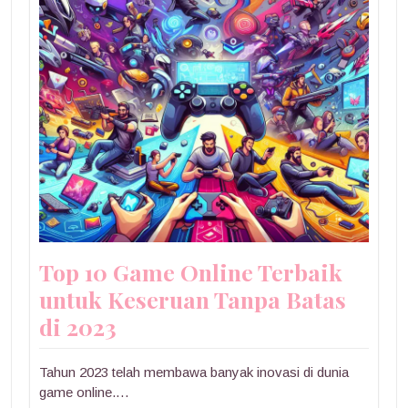
Top 10 Game Online Terbaik
untuk Keseruan Tanpa Batas
di 2023
Tahun 2023 telah membawa banyak inovasi di dunia
game online.…