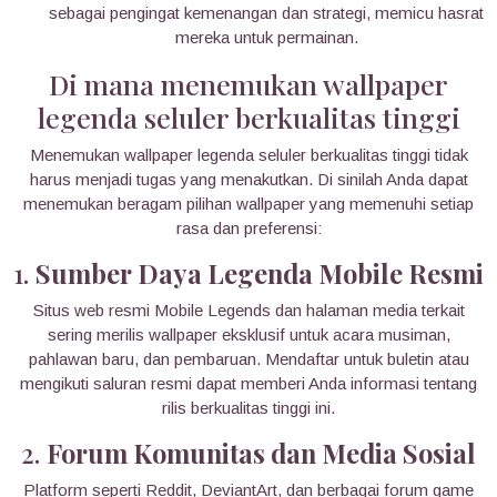
sebagai pengingat kemenangan dan strategi, memicu hasrat
mereka untuk permainan.
Di mana menemukan wallpaper
legenda seluler berkualitas tinggi
Menemukan wallpaper legenda seluler berkualitas tinggi tidak
harus menjadi tugas yang menakutkan. Di sinilah Anda dapat
menemukan beragam pilihan wallpaper yang memenuhi setiap
rasa dan preferensi:
1.
Sumber Daya Legenda Mobile Resmi
Situs web resmi Mobile Legends dan halaman media terkait
sering merilis wallpaper eksklusif untuk acara musiman,
pahlawan baru, dan pembaruan. Mendaftar untuk buletin atau
mengikuti saluran resmi dapat memberi Anda informasi tentang
rilis berkualitas tinggi ini.
2.
Forum Komunitas dan Media Sosial
Platform seperti Reddit, DeviantArt, dan berbagai forum game