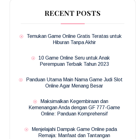
RECENT POSTS
Temukan Game Online Gratis Teratas untuk
Hiburan Tanpa Akhir
10 Game Online Seru untuk Anak
Perempuan Terbaik Tahun 2023
Panduan Utama Main Nama Game Judi Slot
Online Agar Menang Besar
Maksimalkan Kegembiraan dan
Kemenangan Anda dengan GF 777-Game
Online: Panduan Komprehensif
Menjelajahi Dampak Game Online pada
Remaja: Manfaat dan Tantangan