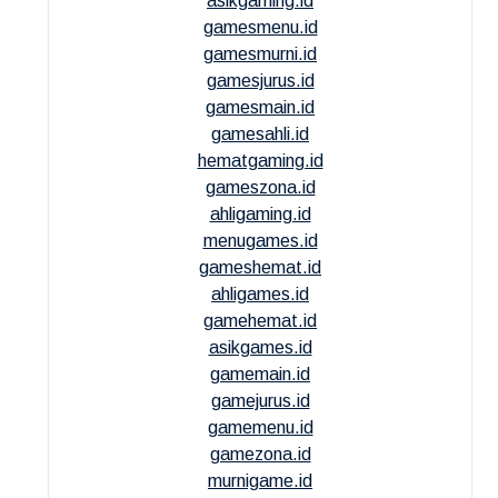
asikgaming.id
gamesmenu.id
gamesmurni.id
gamesjurus.id
gamesmain.id
gamesahli.id
hematgaming.id
gameszona.id
ahligaming.id
menugames.id
gameshemat.id
ahligames.id
gamehemat.id
asikgames.id
gamemain.id
gamejurus.id
gamemenu.id
gamezona.id
murnigame.id