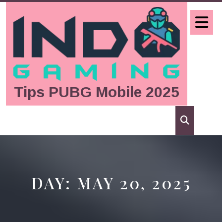
Skip
to
O
content
B
Tips PUBG Mobile 2025
DAY:
MAY 20, 2025