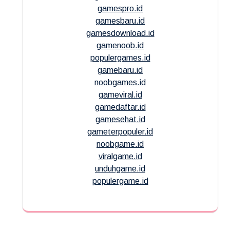
gamespro.id
gamesbaru.id
gamesdownload.id
gamenoob.id
populergames.id
gamebaru.id
noobgames.id
gameviral.id
gamedaftar.id
gamesehat.id
gameterpopuler.id
noobgame.id
viralgame.id
unduhgame.id
populergame.id