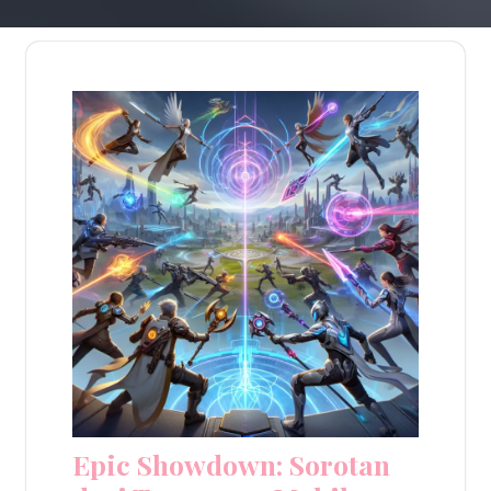
Epic Showdown: Sorotan