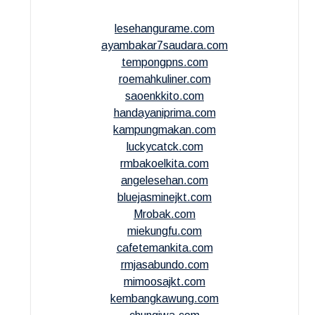
lesehangurame.com
ayambakar7saudara.com
tempongpns.com
roemahkuliner.com
saoenkkito.com
handayaniprima.com
kampungmakan.com
luckycatck.com
rmbakoelkita.com
angelesehan.com
bluejasminejkt.com
Mrobak.com
miekungfu.com
cafetemankita.com
rmjasabundo.com
mimoosajkt.com
kembangkawung.com