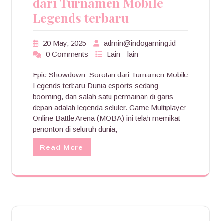
dari Turnamen Mobile
Legends terbaru
20 May, 2025
admin@indogaming.id
0 Comments
Lain - lain
Epic Showdown: Sorotan dari Turnamen Mobile
Legends terbaru Dunia esports sedang
booming, dan salah satu permainan di garis
depan adalah legenda seluler. Game Multiplayer
Online Battle Arena (MOBA) ini telah memikat
penonton di seluruh dunia,
Read More