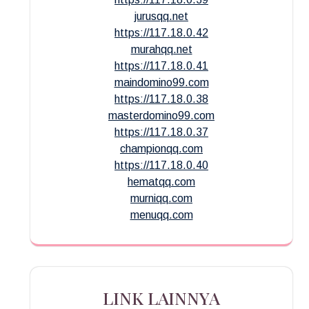
jurusqq.net
https://117.18.0.42
murahqq.net
https://117.18.0.41
maindomino99.com
https://117.18.0.38
masterdomino99.com
https://117.18.0.37
championqq.com
https://117.18.0.40
hematqq.com
murniqq.com
menuqq.com
LINK LAINNYA