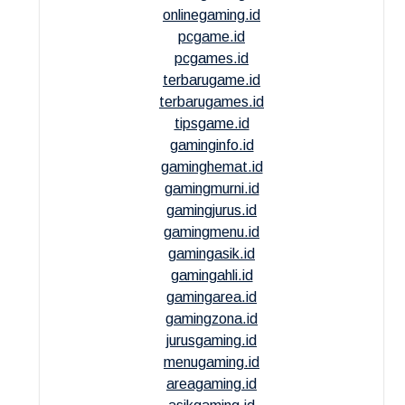
onlinegaming.id
pcgame.id
pcgames.id
terbarugame.id
terbarugames.id
tipsgame.id
gaminginfo.id
gaminghemat.id
gamingmurni.id
gamingjurus.id
gamingmenu.id
gamingasik.id
gamingahli.id
gamingarea.id
gamingzona.id
jurusgaming.id
menugaming.id
areagaming.id