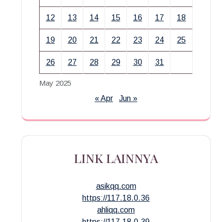
12
13
14
15
16
17
18
19
20
21
22
23
24
25
26
27
28
29
30
31
May 2025
« Apr
Jun »
LINK LAINNYA
asikqq.com
https://117.18.0.36
ahliqq.com
https://117.18.0.39