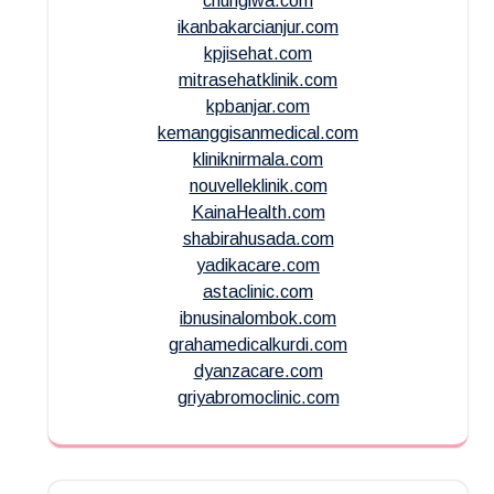
chungiwa.com
ikanbakarcianjur.com
kpjisehat.com
mitrasehatklinik.com
kpbanjar.com
kemanggisanmedical.com
kliniknirmala.com
nouvelleklinik.com
KainaHealth.com
shabirahusada.com
yadikacare.com
astaclinic.com
ibnusinalombok.com
grahamedicalkurdi.com
dyanzacare.com
griyabromoclinic.com