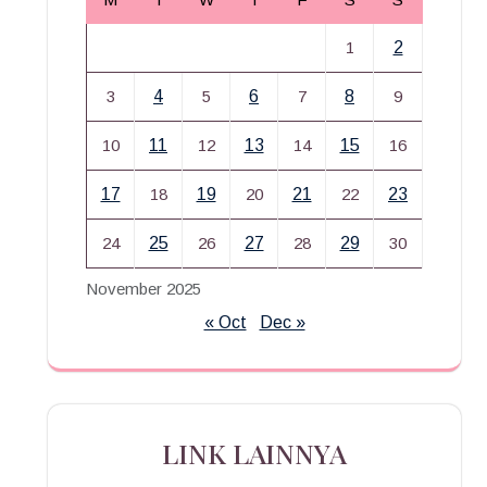
1
2
3
4
5
6
7
8
9
10
11
12
13
14
15
16
17
18
19
20
21
22
23
24
25
26
27
28
29
30
November 2025
« Oct
Dec »
LINK LAINNYA