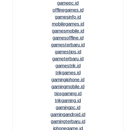
gamepc.id
offlinegames.id
gamesinfo.id
mobilegames.id
gamesmobile.id
gamesoffline.id
gamesterbaru.id
gamestips.id
gameterbaru.id
gamestrik.id
trikgames.id
gamingiphone.id
gamingmobile.id
tipsgaming.id
trikgaming.id
gamingpc.id
gamingandroid.id
gamingterbaru.id
iphonegame.id