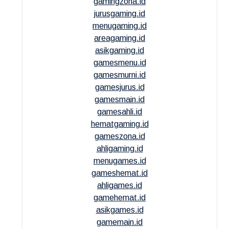
gamingzona.id
jurusgaming.id
menugaming.id
areagaming.id
asikgaming.id
gamesmenu.id
gamesmurni.id
gamesjurus.id
gamesmain.id
gamesahli.id
hematgaming.id
gameszona.id
ahligaming.id
menugames.id
gameshemat.id
ahligames.id
gamehemat.id
asikgames.id
gamemain.id