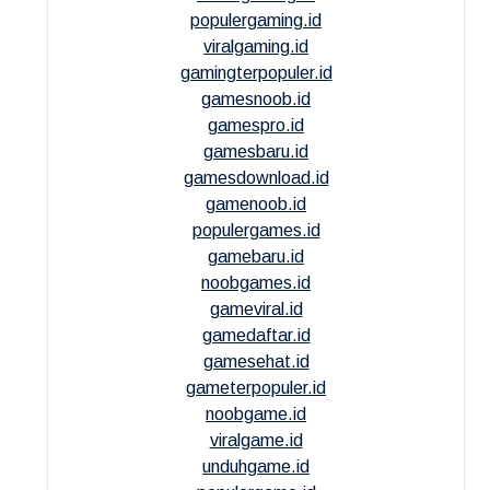
populergaming.id
viralgaming.id
gamingterpopuler.id
gamesnoob.id
gamespro.id
gamesbaru.id
gamesdownload.id
gamenoob.id
populergames.id
gamebaru.id
noobgames.id
gameviral.id
gamedaftar.id
gamesehat.id
gameterpopuler.id
noobgame.id
viralgame.id
unduhgame.id