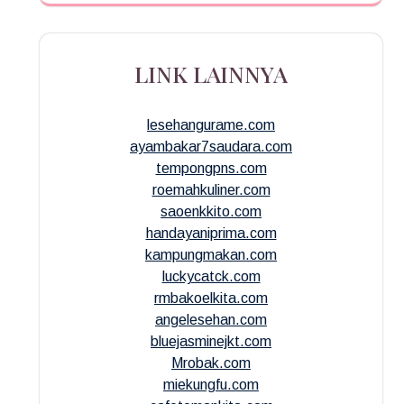
LINK LAINNYA
lesehangurame.com
ayambakar7saudara.com
tempongpns.com
roemahkuliner.com
saoenkkito.com
handayaniprima.com
kampungmakan.com
luckycatck.com
rmbakoelkita.com
angelesehan.com
bluejasminejkt.com
Mrobak.com
miekungfu.com