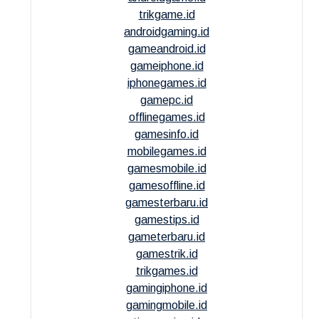
trikgame.id
androidgaming.id
gameandroid.id
gameiphone.id
iphonegames.id
gamepc.id
offlinegames.id
gamesinfo.id
mobilegames.id
gamesmobile.id
gamesoffline.id
gamesterbaru.id
gamestips.id
gameterbaru.id
gamestrik.id
trikgames.id
gamingiphone.id
gamingmobile.id