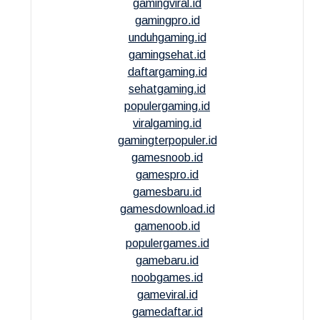
gamingviral.id
gamingpro.id
unduhgaming.id
gamingsehat.id
daftargaming.id
sehatgaming.id
populergaming.id
viralgaming.id
gamingterpopuler.id
gamesnoob.id
gamespro.id
gamesbaru.id
gamesdownload.id
gamenoob.id
populergames.id
gamebaru.id
noobgames.id
gameviral.id
gamedaftar.id