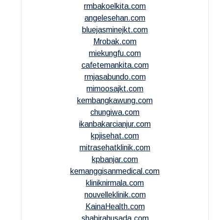
rmbakoelkita.com
angelesehan.com
bluejasminejkt.com
Mrobak.com
miekungfu.com
cafetemankita.com
rmjasabundo.com
mimoosajkt.com
kembangkawung.com
chungiwa.com
ikanbakarcianjur.com
kpjisehat.com
mitrasehatklinik.com
kpbanjar.com
kemanggisanmedical.com
kliniknirmala.com
nouvelleklinik.com
KainaHealth.com
shabirahusada.com