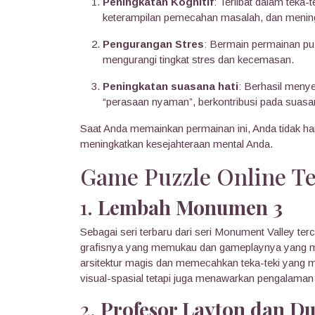
Peningkatan Kognitif
: Terlibat dalam teka-
keterampilan pemecahan masalah, dan meningk
Pengurangan Stres
: Bermain permainan pu
mengurangi tingkat stres dan kecemasan.
Peningkatan suasana hati
: Berhasil menye
“perasaan nyaman”, berkontribusi pada suasana
Saat Anda memainkan permainan ini, Anda tidak h
meningkatkan kesejahteraan mental Anda.
Game Puzzle Online Te
1.
Lembah Monumen 3
Sebagai seri terbaru dari seri Monument Valley t
grafisnya yang memukau dan gameplaynya yang m
arsitektur magis dan memecahkan teka-teki yang m
visual-spasial tetapi juga menawarkan pengalama
2.
Profesor Layton dan D