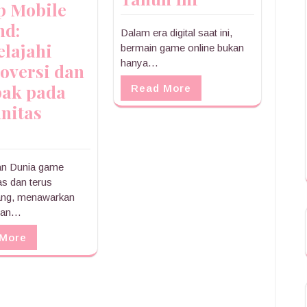
p Mobile
nd:
Dalam era digital saat ini,
lajahi
bermain game online bukan
hanya…
oversi dan
ak pada
Read More
nitas
e
an Dunia game
as dan terus
ng, menawarkan
man…
 More