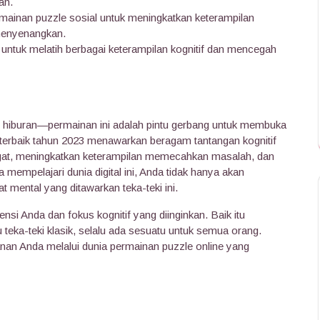
ah.
ermainan puzzle sosial untuk meningkatkan keterampilan
menyenangkan.
i untuk melatih berbagai keterampilan kognitif dan mencegah
r hiburan—permainan ini adalah pintu gerbang untuk membuka
terbaik tahun 2023 menawarkan beragam tantangan kognitif
at, meningkatkan keterampilan memecahkan masalah, dan
mempelajari dunia digital ini, Anda tidak hanya akan
 mental yang ditawarkan teka-teki ini.
si Anda dan fokus kognitif yang diinginkan. Baik itu
u teka-teki klasik, selalu ada sesuatu untuk semua orang.
lanan Anda melalui dunia permainan puzzle online yang