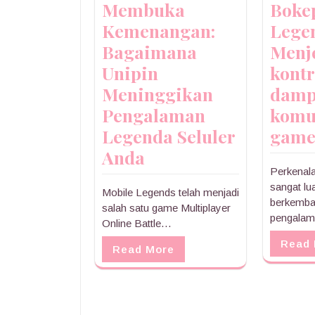
Membuka
Boke
Kemenangan:
Lege
Bagaimana
Menje
Unipin
kontr
Meninggikan
damp
Pengalaman
komu
Legenda Seluler
gam
Anda
Perkenal
sangat lu
Mobile Legends telah menjadi
berkemba
salah satu game Multiplayer
pengala
Online Battle…
Read
Read More