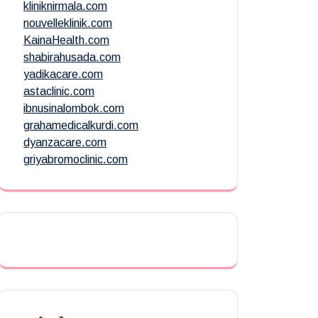
kliniknirmala.com
nouvelleklinik.com
KainaHealth.com
shabirahusada.com
yadikacare.com
astaclinic.com
ibnusinalombok.com
grahamedicalkurdi.com
dyanzacare.com
griyabromoclinic.com