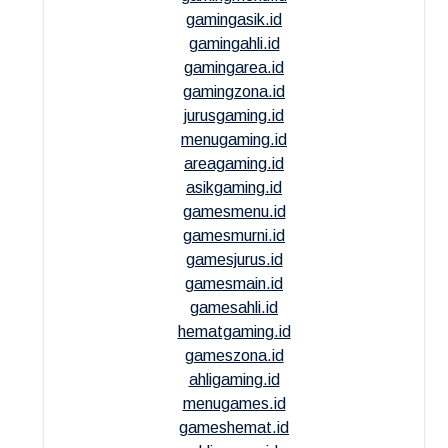
gamingasik.id
gamingahli.id
gamingarea.id
gamingzona.id
jurusgaming.id
menugaming.id
areagaming.id
asikgaming.id
gamesmenu.id
gamesmurni.id
gamesjurus.id
gamesmain.id
gamesahli.id
hematgaming.id
gameszona.id
ahligaming.id
menugames.id
gameshemat.id