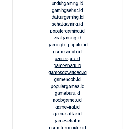
unduhgaming.id
gamingsehat.id
daftargaming.id
sehatgaming.id
populergaming.id
viralgaming.id
gamingterpopuler.id
gamesnoob.id
gamespro.id
gamesbaru.id
gamesdownload.id
gamenoob.id
populergames.id
gamebaru.id
noobgames.id
gameviral.id
gamedaftar.id
gamesehat.id
gameterpopuler.id