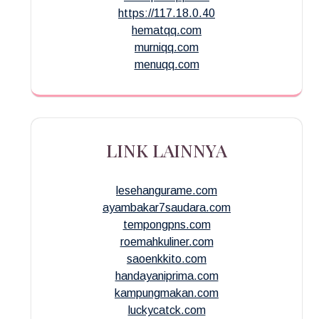
https://117.18.0.40
hematqq.com
murniqq.com
menuqq.com
LINK LAINNYA
lesehangurame.com
ayambakar7saudara.com
tempongpns.com
roemahkuliner.com
saoenkkito.com
handayaniprima.com
kampungmakan.com
luckycatck.com