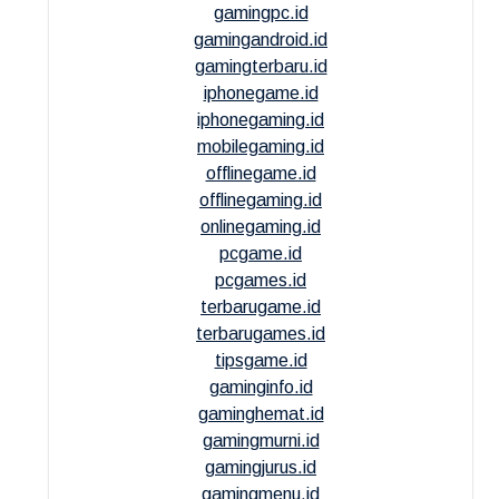
gamingpc.id
gamingandroid.id
gamingterbaru.id
iphonegame.id
iphonegaming.id
mobilegaming.id
offlinegame.id
offlinegaming.id
onlinegaming.id
pcgame.id
pcgames.id
terbarugame.id
terbarugames.id
tipsgame.id
gaminginfo.id
gaminghemat.id
gamingmurni.id
gamingjurus.id
gamingmenu.id