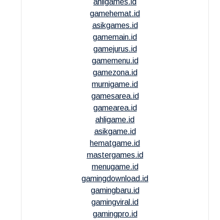
ahligames.id
gamehemat.id
asikgames.id
gamemain.id
gamejurus.id
gamemenu.id
gamezona.id
murnigame.id
gamesarea.id
gamearea.id
ahligame.id
asikgame.id
hematgame.id
mastergames.id
menugame.id
gamingdownload.id
gamingbaru.id
gamingviral.id
gamingpro.id