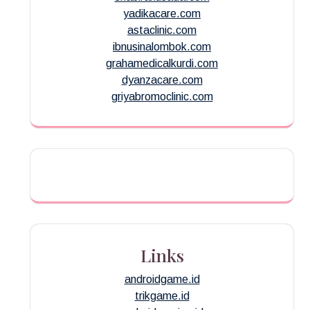
yadikacare.com
astaclinic.com
ibnusinalombok.com
grahamedicalkurdi.com
dyanzacare.com
griyabromoclinic.com
Links
androidgame.id
trikgame.id