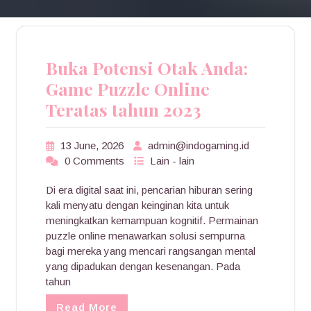
Buka Potensi Otak Anda:
Game Puzzle Online
Teratas tahun 2023
13 June, 2026
admin@indogaming.id
0 Comments
Lain - lain
Di era digital saat ini, pencarian hiburan sering
kali menyatu dengan keinginan kita untuk
meningkatkan kemampuan kognitif. Permainan
puzzle online menawarkan solusi sempurna
bagi mereka yang mencari rangsangan mental
yang dipadukan dengan kesenangan. Pada
tahun
Read More