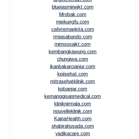
bluejasminejkt.com
Mrobak.com
miekungfu.com
cafetemankita.com
rmjasabundo.com
mimoosajkt.com
kembangkawung.com
chungiwa.com
ikanbakarcianjur.com
kpjisehat.com
mitrasehatklinik.com
kpbanjar.com
kemanggisanmedical.com
kliniknirmala.com
nouvelleklinik.com
KainaHealth.com
shabirahusada.com
yadikacare.com