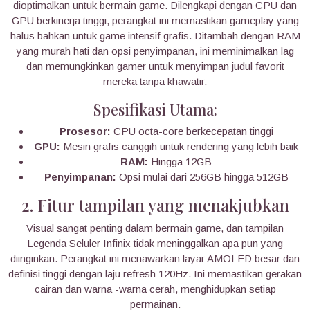
dioptimalkan untuk bermain game. Dilengkapi dengan CPU dan
GPU berkinerja tinggi, perangkat ini memastikan gameplay yang
halus bahkan untuk game intensif grafis. Ditambah dengan RAM
yang murah hati dan opsi penyimpanan, ini meminimalkan lag
dan memungkinkan gamer untuk menyimpan judul favorit
mereka tanpa khawatir.
Spesifikasi Utama:
Prosesor:
CPU octa-core berkecepatan tinggi
GPU:
Mesin grafis canggih untuk rendering yang lebih baik
RAM:
Hingga 12GB
Penyimpanan:
Opsi mulai dari 256GB hingga 512GB
2. Fitur tampilan yang menakjubkan
Visual sangat penting dalam bermain game, dan tampilan
Legenda Seluler Infinix tidak meninggalkan apa pun yang
diinginkan. Perangkat ini menawarkan layar AMOLED besar dan
definisi tinggi dengan laju refresh 120Hz. Ini memastikan gerakan
cairan dan warna -warna cerah, menghidupkan setiap
permainan.