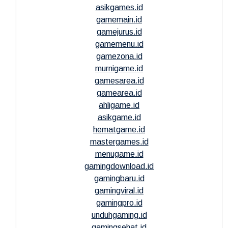
asikgames.id
gamemain.id
gamejurus.id
gamemenu.id
gamezona.id
murnigame.id
gamesarea.id
gamearea.id
ahligame.id
asikgame.id
hematgame.id
mastergames.id
menugame.id
gamingdownload.id
gamingbaru.id
gamingviral.id
gamingpro.id
unduhgaming.id
gamingsehat.id