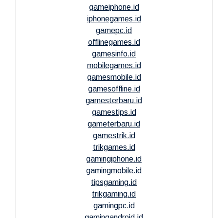
gameiphone.id
iphonegames.id
gamepc.id
offlinegames.id
gamesinfo.id
mobilegames.id
gamesmobile.id
gamesoffline.id
gamesterbaru.id
gamestips.id
gameterbaru.id
gamestrik.id
trikgames.id
gamingiphone.id
gamingmobile.id
tipsgaming.id
trikgaming.id
gamingpc.id
gamingandroid.id