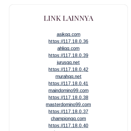
LINK LAINNYA
asikqq.com
https://117.18.0.36
ahliqq.com
https://117.18.0.39
jurusqq.net
https://117.18.0.42
murahqq.net
https://117.18.0.41
maindomino99.com
https://117.18.0.38
masterdomino99.com
https://117.18.0.37
championqq.com
https://117.18.0.40