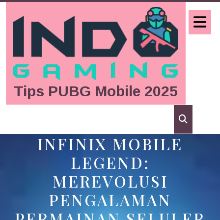
Skip
to
O
content
B
Tips PUBG Mobile 2025
INFINIX MOBILE
LEGEND:
MEREVOLUSI
PENGALAMAN
PERMAINAN SELULER