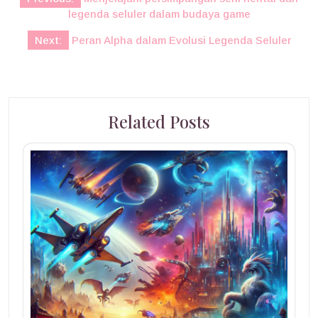
navigation
legenda seluler dalam budaya game
Next:
Peran Alpha dalam Evolusi Legenda Seluler
Related Posts