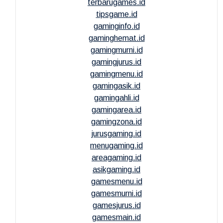
terbarugames.id
tipsgame.id
gaminginfo.id
gaminghemat.id
gamingmurni.id
gamingjurus.id
gamingmenu.id
gamingasik.id
gamingahli.id
gamingarea.id
gamingzona.id
jurusgaming.id
menugaming.id
areagaming.id
asikgaming.id
gamesmenu.id
gamesmurni.id
gamesjurus.id
gamesmain.id