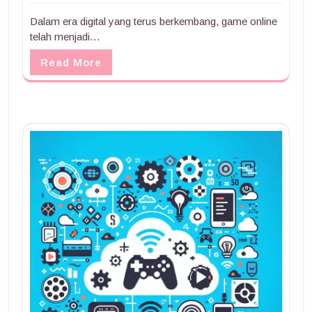
Dalam era digital yang terus berkembang, game online
telah menjadi…
Read More