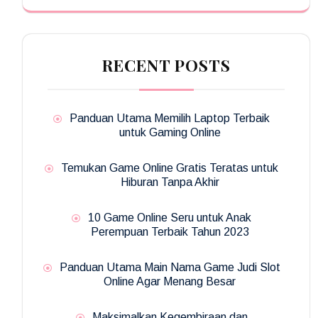
RECENT POSTS
Panduan Utama Memilih Laptop Terbaik
untuk Gaming Online
Temukan Game Online Gratis Teratas untuk
Hiburan Tanpa Akhir
10 Game Online Seru untuk Anak
Perempuan Terbaik Tahun 2023
Panduan Utama Main Nama Game Judi Slot
Online Agar Menang Besar
Maksimalkan Kegembiraan dan