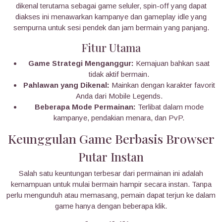
dikenal terutama sebagai game seluler, spin-off yang dapat
diakses ini menawarkan kampanye dan gameplay idle yang
sempurna untuk sesi pendek dan jam bermain yang panjang.
Fitur Utama
Game Strategi Menganggur:
Kemajuan bahkan saat
tidak aktif bermain.
Pahlawan yang Dikenal:
Mainkan dengan karakter favorit
Anda dari Mobile Legends.
Beberapa Mode Permainan:
Terlibat dalam mode
kampanye, pendakian menara, dan PvP.
Keunggulan Game Berbasis Browser
Putar Instan
Salah satu keuntungan terbesar dari permainan ini adalah
kemampuan untuk mulai bermain hampir secara instan. Tanpa
perlu mengunduh atau memasang, pemain dapat terjun ke dalam
game hanya dengan beberapa klik.