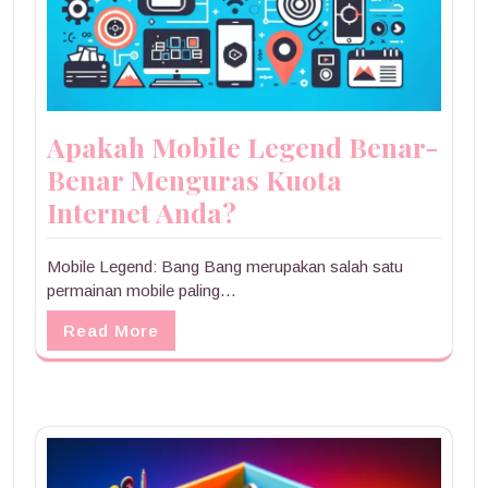
Apakah Mobile Legend Benar-
Benar Menguras Kuota
Internet Anda?
Mobile Legend: Bang Bang merupakan salah satu
permainan mobile paling…
Read More