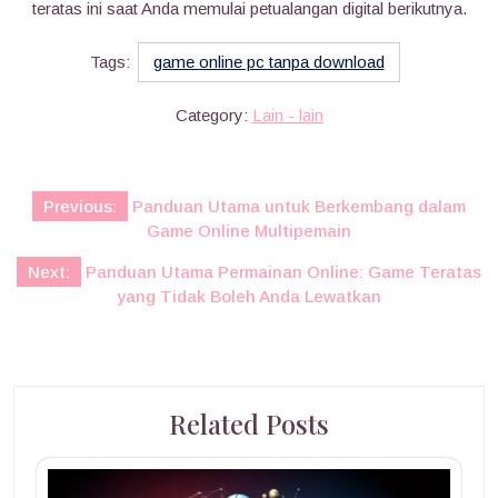
teratas ini saat Anda memulai petualangan digital berikutnya.
Tags:
game online pc tanpa download
Category:
Lain - lain
Post
Previous:
Panduan Utama untuk Berkembang dalam
navigation
Game Online Multipemain
Next:
Panduan Utama Permainan Online: Game Teratas
yang Tidak Boleh Anda Lewatkan
Related Posts