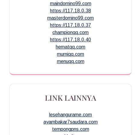
maindomino99.com
https://117.18.0.38
masterdomino99.com
https://117.18.0.37
championqq.com
https://117.18.0.40
hematqq.com
murniqq.com
menuqq.com
LINK LAINNYA
lesehangurame.com
ayambakar7saudara.com
tempongpns.com