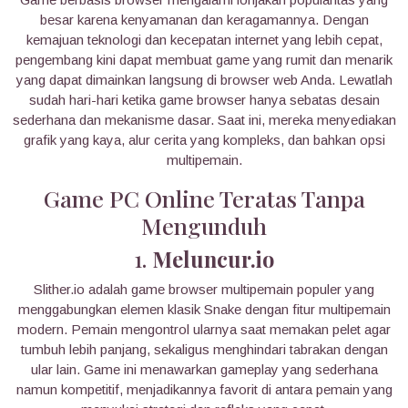
besar karena kenyamanan dan keragamannya. Dengan
kemajuan teknologi dan kecepatan internet yang lebih cepat,
pengembang kini dapat membuat game yang rumit dan menarik
yang dapat dimainkan langsung di browser web Anda. Lewatlah
sudah hari-hari ketika game browser hanya sebatas desain
sederhana dan mekanisme dasar. Saat ini, mereka menyediakan
grafik yang kaya, alur cerita yang kompleks, dan bahkan opsi
multipemain.
Game PC Online Teratas Tanpa
Mengunduh
1.
Meluncur.io
Slither.io adalah game browser multipemain populer yang
menggabungkan elemen klasik Snake dengan fitur multipemain
modern. Pemain mengontrol ularnya saat memakan pelet agar
tumbuh lebih panjang, sekaligus menghindari tabrakan dengan
ular lain. Game ini menawarkan gameplay yang sederhana
namun kompetitif, menjadikannya favorit di antara pemain yang