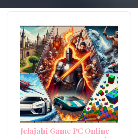
Jelajahi Game PC Online