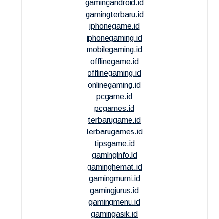
gamingandroid.id
gamingterbaru.id
iphonegame.id
iphonegaming.id
mobilegaming.id
offlinegame.id
offlinegaming.id
onlinegaming.id
pcgame.id
pcgames.id
terbarugame.id
terbarugames.id
tipsgame.id
gaminginfo.id
gaminghemat.id
gamingmurni.id
gamingjurus.id
gamingmenu.id
gamingasik.id