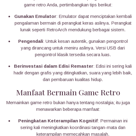
game retro Anda, pertimbangkan tips berikut:
Gunakan Emulator
: Emulator dapat menciptakan kembali
pengalaman bermain di perangkat keras aslinya. Perangkat
lunak seperti RetroArch mendukung berbagai sistem.
Pengendali
: Untuk kesan autentik, gunakan pengontrol
yang dirancang untuk meniru aslinya. Versi USB dari
pengontrol klasik tersedia secara luas.
Berinvestasi dalam Edisi Remaster
: Edisi ini sering kali
hadir dengan grafis yang ditingkatkan, suara yang lebih baik,
dan pembaruan kualitas hidup.
Manfaat Bermain Game Retro
Memainkan game retro bukan hanya tentang nostalgia; itu juga
menawarkan beberapa manfaat:
Peningkatan Keterampilan Kognitif
: Permainan ini
sering kali meningkatkan koordinasi tangan-mata dan
keterampilan memecahkan masalah.