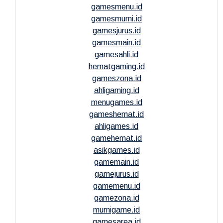
gamesmenu.id
gamesmurni.id
gamesjurus.id
gamesmain.id
gamesahli.id
hematgaming.id
gameszona.id
ahligaming.id
menugames.id
gameshemat.id
ahligames.id
gamehemat.id
asikgames.id
gamemain.id
gamejurus.id
gamemenu.id
gamezona.id
murnigame.id
gamesarea.id