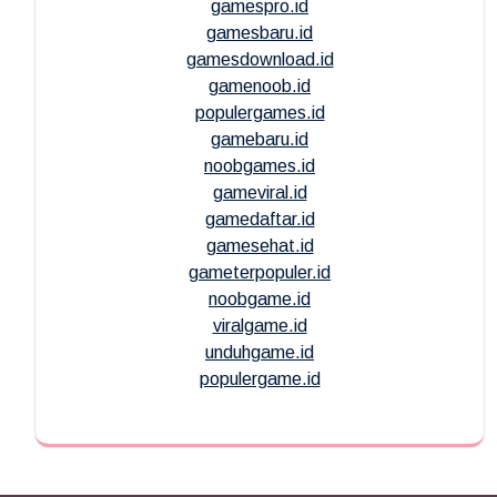
gamespro.id
gamesbaru.id
gamesdownload.id
gamenoob.id
populergames.id
gamebaru.id
noobgames.id
gameviral.id
gamedaftar.id
gamesehat.id
gameterpopuler.id
noobgame.id
viralgame.id
unduhgame.id
populergame.id