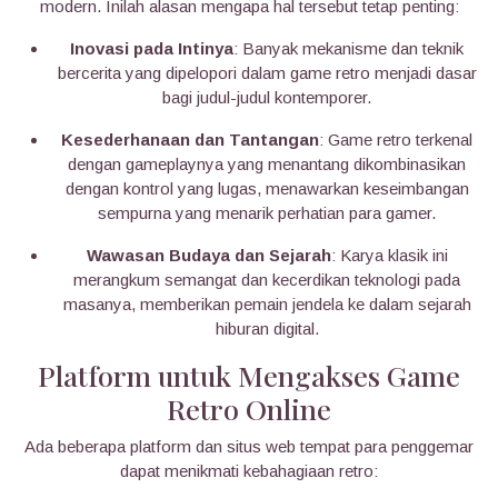
modern. Inilah alasan mengapa hal tersebut tetap penting:
Inovasi pada Intinya
: Banyak mekanisme dan teknik
bercerita yang dipelopori dalam game retro menjadi dasar
bagi judul-judul kontemporer.
Kesederhanaan dan Tantangan
: Game retro terkenal
dengan gameplaynya yang menantang dikombinasikan
dengan kontrol yang lugas, menawarkan keseimbangan
sempurna yang menarik perhatian para gamer.
Wawasan Budaya dan Sejarah
: Karya klasik ini
merangkum semangat dan kecerdikan teknologi pada
masanya, memberikan pemain jendela ke dalam sejarah
hiburan digital.
Platform untuk Mengakses Game
Retro Online
Ada beberapa platform dan situs web tempat para penggemar
dapat menikmati kebahagiaan retro: