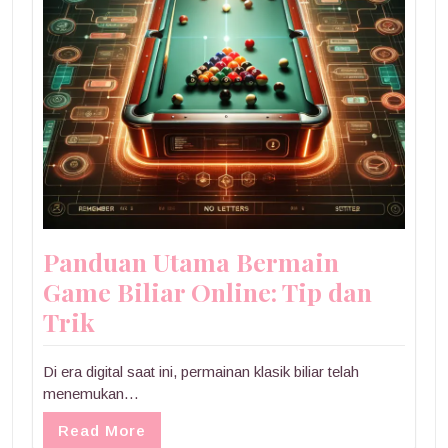
Panduan Utama Bermain
Game Biliar Online: Tip dan
Trik
Di era digital saat ini, permainan klasik biliar telah
menemukan…
Read More