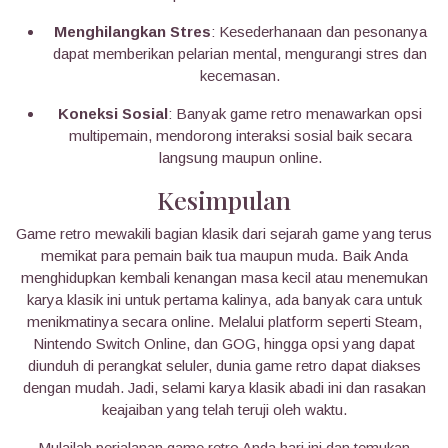
Menghilangkan Stres
: Kesederhanaan dan pesonanya
dapat memberikan pelarian mental, mengurangi stres dan
kecemasan.
Koneksi Sosial
: Banyak game retro menawarkan opsi
multipemain, mendorong interaksi sosial baik secara
langsung maupun online.
Kesimpulan
Game retro mewakili bagian klasik dari sejarah game yang terus
memikat para pemain baik tua maupun muda. Baik Anda
menghidupkan kembali kenangan masa kecil atau menemukan
karya klasik ini untuk pertama kalinya, ada banyak cara untuk
menikmatinya secara online. Melalui platform seperti Steam,
Nintendo Switch Online, dan GOG, hingga opsi yang dapat
diunduh di perangkat seluler, dunia game retro dapat diakses
dengan mudah. Jadi, selami karya klasik abadi ini dan rasakan
keajaiban yang telah teruji oleh waktu.
Mulailah perjalanan game retro Anda hari ini dan temukan