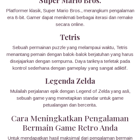
Super Mario Bros.
Platformer klasik, Super Mario Bros., merangkum pengalaman
era 8-bit. Gamer dapat menikmati berbagai iterasi dan remake
secara online.
Tetris
Sebuah permainan puzzle yang melampaui waktu, Tetris
menantang pemain dengan balok-balok berjatuhan yang harus
disejajarkan dengan sempurna. Daya tariknya terletak pada
kontrol sederhana dengan gameplay yang sangat adiktif.
Legenda Zelda
Mulailah perjalanan epik dengan Legend of Zelda yang asli,
sebuah game yang menetapkan standar untuk game
petualangan dan bercerita.
Cara Meningkatkan Pengalaman
Bermain Game Retro Anda
Untuk mendapatkan hasil maksimal dari pengalaman bermain