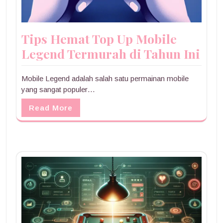
Tips Hemat Top Up Mobile
Legend Termurah di Tahun Ini
Mobile Legend adalah salah satu permainan mobile
yang sangat populer…
Read More