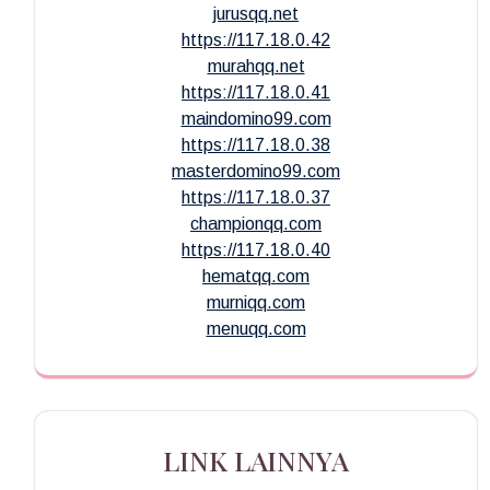
jurusqq.net
https://117.18.0.42
murahqq.net
https://117.18.0.41
maindomino99.com
https://117.18.0.38
masterdomino99.com
https://117.18.0.37
championqq.com
https://117.18.0.40
hematqq.com
murniqq.com
menuqq.com
LINK LAINNYA