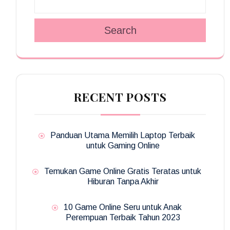
Search
RECENT POSTS
Panduan Utama Memilih Laptop Terbaik
untuk Gaming Online
Temukan Game Online Gratis Teratas untuk
Hiburan Tanpa Akhir
10 Game Online Seru untuk Anak
Perempuan Terbaik Tahun 2023