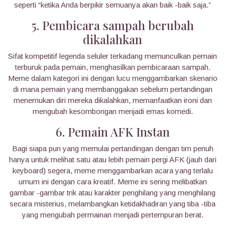
seperti “ketika Anda berpikir semuanya akan baik -baik saja.”
5. Pembicara sampah berubah
dikalahkan
Sifat kompetitif legenda seluler terkadang memunculkan pemain
terburuk pada pemain, menghasilkan pembicaraan sampah.
Meme dalam kategori ini dengan lucu menggambarkan skenario
di mana pemain yang membanggakan sebelum pertandingan
menemukan diri mereka dikalahkan, memanfaatkan ironi dan
mengubah kesombongan menjadi emas komedi.
6. Pemain AFK Instan
Bagi siapa pun yang memulai pertandingan dengan tim penuh
hanya untuk melihat satu atau lebih pemain pergi AFK (jauh dari
keyboard) segera, meme menggambarkan acara yang terlalu
umum ini dengan cara kreatif. Meme ini sering melibatkan
gambar -gambar trik atau karakter penghilang yang menghilang
secara misterius, melambangkan ketidakhadiran yang tiba -tiba
yang mengubah permainan menjadi pertempuran berat.