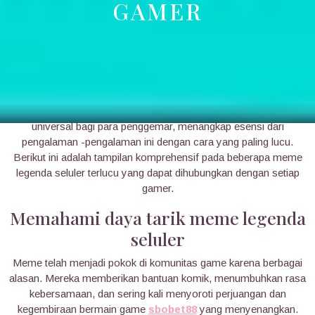
GAMER
22 April, 2025
admin@indogaming.id
0 Comments
4
categories
Di dunia legenda seluler, setiap gamer telah mengalami momen
kemenangan, frustrasi, dan humor. Meme telah menjadi bahasa
universal bagi para penggemar, menangkap esensi dari
pengalaman -pengalaman ini dengan cara yang paling lucu.
Berikut ini adalah tampilan komprehensif pada beberapa meme
legenda seluler terlucu yang dapat dihubungkan dengan setiap
gamer.
Memahami daya tarik meme legenda
seluler
Meme telah menjadi pokok di komunitas game karena berbagai
alasan. Mereka memberikan bantuan komik, menumbuhkan rasa
kebersamaan, dan sering kali menyoroti perjuangan dan
kegembiraan bermain game
sbobet88
yang menyenangkan.