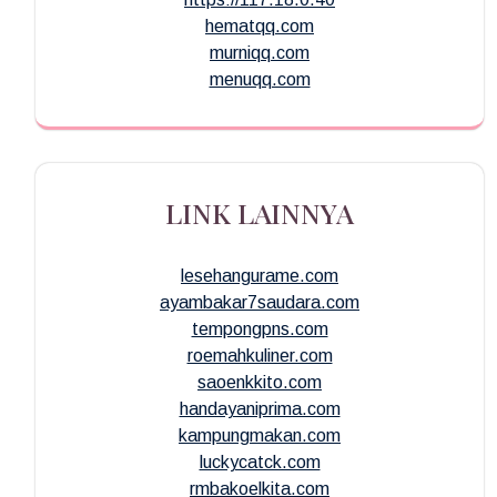
hematqq.com
murniqq.com
menuqq.com
LINK LAINNYA
lesehangurame.com
ayambakar7saudara.com
tempongpns.com
roemahkuliner.com
saoenkkito.com
handayaniprima.com
kampungmakan.com
luckycatck.com
rmbakoelkita.com