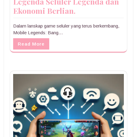
Legenda Seluler Legenda dan
Ekonomi Berlian.
Dalam lanskap game seluler yang terus berkembang,
Mobile Legends: Bang…
Read More