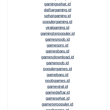
gamingsehat.id
daftargaming.id
sehatgaming.id
populergaming.id
viralgaming.id
gamingterpopuler.id
gamesnoob.id
gamespro.id
gamesbaru.id
gamesdownload.id
gamenoob.id
populergames.id
gamebaru.id
noobgames.id
gameviral.id
gamedaftar.id
gamesehat.id
gameterpopuler.id