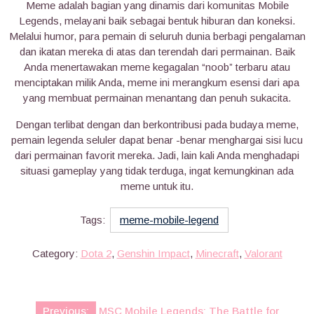
Meme adalah bagian yang dinamis dari komunitas Mobile
Legends, melayani baik sebagai bentuk hiburan dan koneksi.
Melalui humor, para pemain di seluruh dunia berbagi pengalaman
dan ikatan mereka di atas dan terendah dari permainan. Baik
Anda menertawakan meme kegagalan “noob” terbaru atau
menciptakan milik Anda, meme ini merangkum esensi dari apa
yang membuat permainan menantang dan penuh sukacita.
Dengan terlibat dengan dan berkontribusi pada budaya meme,
pemain legenda seluler dapat benar -benar menghargai sisi lucu
dari permainan favorit mereka. Jadi, lain kali Anda menghadapi
situasi gameplay yang tidak terduga, ingat kemungkinan ada
meme untuk itu.
Tags:
meme-mobile-legend
Category:
Dota 2
,
Genshin Impact
,
Minecraft
,
Valorant
Post
Previous:
MSC Mobile Legends: The Battle for