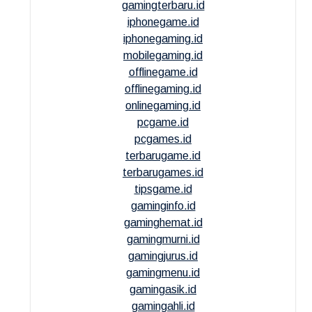
gamingterbaru.id
iphonegame.id
iphonegaming.id
mobilegaming.id
offlinegame.id
offlinegaming.id
onlinegaming.id
pcgame.id
pcgames.id
terbarugame.id
terbarugames.id
tipsgame.id
gaminginfo.id
gaminghemat.id
gamingmurni.id
gamingjurus.id
gamingmenu.id
gamingasik.id
gamingahli.id