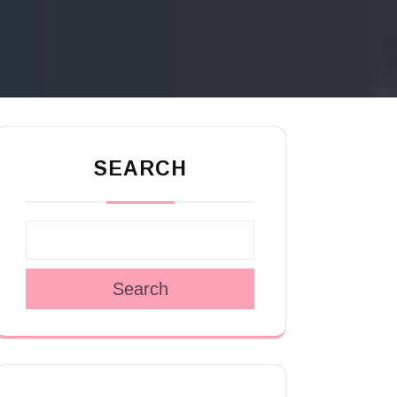
SEARCH
Search