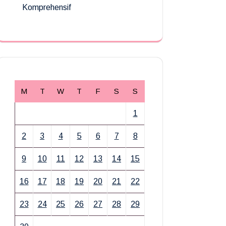
Komprehensif
M
T
W
T
F
S
S
1
2
3
4
5
6
7
8
9
10
11
12
13
14
15
16
17
18
19
20
21
22
23
24
25
26
27
28
29