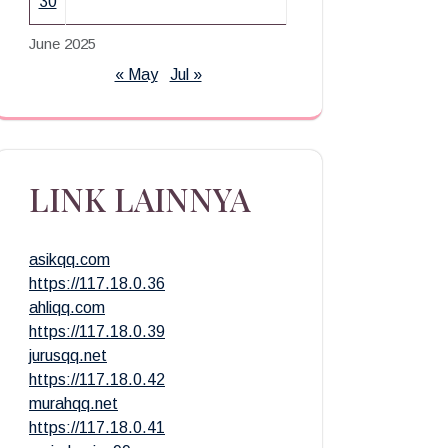
30
June 2025
« May
Jul »
LINK LAINNYA
asikqq.com
https://117.18.0.36
ahliqq.com
https://117.18.0.39
jurusqq.net
https://117.18.0.42
murahqq.net
https://117.18.0.41