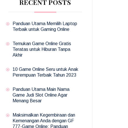
RECENT POSTS
Panduan Utama Memilih Laptop
Terbaik untuk Gaming Online
Temukan Game Online Gratis
Teratas untuk Hiburan Tanpa
Akhir
10 Game Online Seru untuk Anak
Perempuan Terbaik Tahun 2023
Panduan Utama Main Nama
Game Judi Slot Online Agar
Menang Besar
Maksimalkan Kegembiraan dan
Kemenangan Anda dengan GF
777-Game Online: Panduan