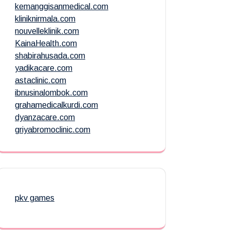
kemanggisanmedical.com
kliniknirmala.com
nouvelleklinik.com
KainaHealth.com
shabirahusada.com
yadikacare.com
astaclinic.com
ibnusinalombok.com
grahamedicalkurdi.com
dyanzacare.com
griyabromoclinic.com
pkv games