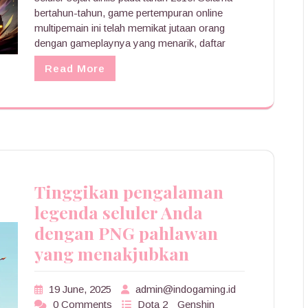
bertahun-tahun, game pertempuran online
multipemain ini telah memikat jutaan orang
dengan gameplaynya yang menarik, daftar
Read More
Tinggikan pengalaman
legenda seluler Anda
dengan PNG pahlawan
yang menakjubkan
19 June, 2025
admin@indogaming.id
0 Comments
Dota 2
Genshin